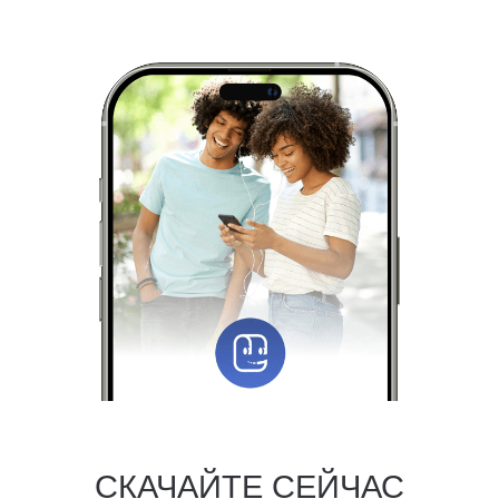
СКАЧАЙТЕ СЕЙЧАС