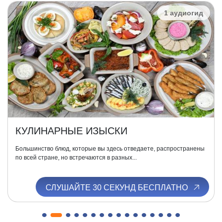
1 аудиогид
КУЛИНАРНЫЕ ИЗЫСКИ
Большинство блюд, которые вы здесь отведаете, распространены
по всей стране, но встречаются в разных...
СЛУШАЙТЕ 30 СЕКУНД БЕСПЛАТНО