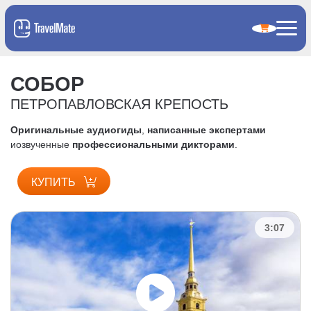
СОБОР
ПЕТРОПАВЛОВСКАЯ КРЕПОСТЬ
Оригинальные аудиогиды
,
написанные экспертами
и
озвученные
профессиональными дикторами
.
КУПИТЬ
3:07