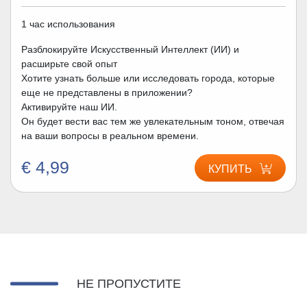
1 час использования
Разблокируйте Искусственный Интеллект (ИИ) и
расширьте свой опыт
Хотите узнать больше или исследовать города, которые
еще не представлены в приложении?
Активируйте наш ИИ.
Он будет вести вас тем же увлекательным тоном, отвечая
на ваши вопросы в реальном времени.
€ 4,99
КУПИТЬ
НЕ ПРОПУСТИТЕ