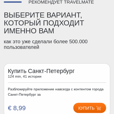
РЕКОМЕНДУЕТ TRAVELMATE
ВЫБЕРИТЕ ВАРИАНТ,
КОТОРЫЙ ПОДХОДИТ
ИМЕННО ВАМ
как это уже сделали более 500.000
пользователей
Купить Санкт-Петербург
124 min, 41 истории
Разблокируйте приложение навсегда с контентом города
Санкт-Петербург за
€ 8,99
КУПИТЬ