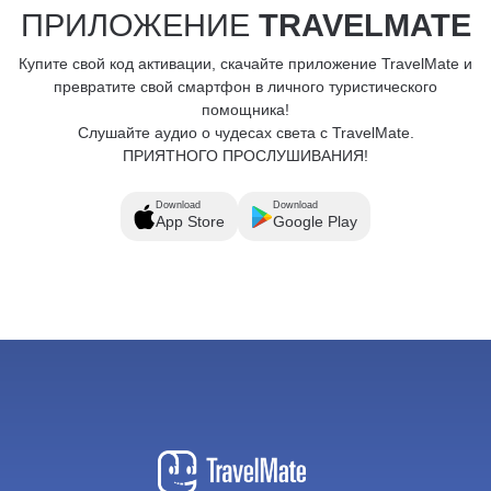
ПРИЛОЖЕНИЕ
TRAVELMATE
Купите свой код активации, скачайте приложение TravelMate и
превратите свой смартфон в личного туристического
помощника!
Слушайте аудио о чудесах света с TravelMate.
ПРИЯТНОГО ПРОСЛУШИВАНИЯ!
Download
Download
App Store
Google Play