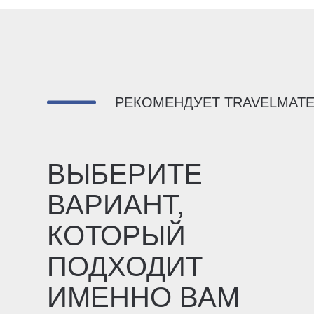
РЕКОМЕНДУЕТ TRAVELMAT
ВЫБЕРИТЕ
ВАРИАНТ,
КОТОРЫЙ
ПОДХОДИТ
ИМЕННО ВАМ