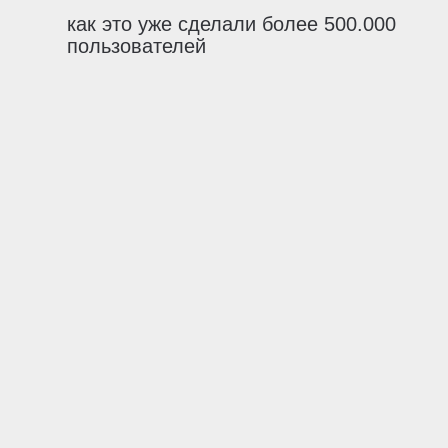
как это уже сделали более 500.000
пользователей