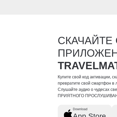
СКАЧАЙТЕ
ПРИЛОЖЕ
TRAVELMA
Купите свой код активации, с
превратите свой смартфон в 
Слушайте аудио о чудесах свет
ПРИЯТНОГО ПРОСЛУШИВА
Download
App Store