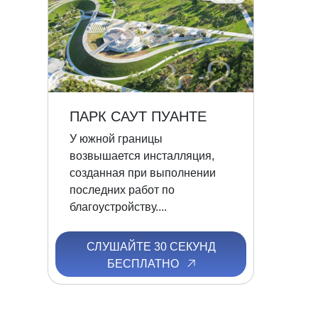
ПАРК САУТ ПУАНТЕ
У южной границы
возвышается инсталляция,
созданная при выполнении
последних работ по
благоустройству....
СЛУШАЙТЕ 30 СЕКУНД
БЕСПЛАТНО