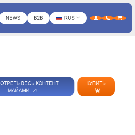
NEWS
B2B
RUS
ОТРЕТЬ ВЕСЬ КОНТЕНТ
КУПИТЬ
МАЙАМИ