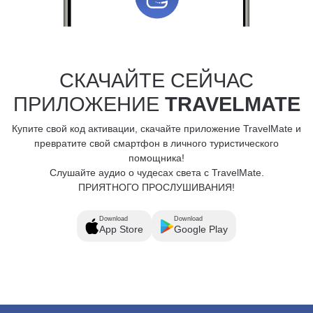
СКАЧАЙТЕ СЕЙЧАС
ПРИЛОЖЕНИЕ
TRAVELMATE
Купите свой код активации, скачайте приложение TravelMate и
превратите свой смартфон в личного туристического
помощника!
Слушайте аудио о чудесах света с TravelMate.
ПРИЯТНОГО ПРОСЛУШИВАНИЯ!
Download
Download
App Store
Google Play