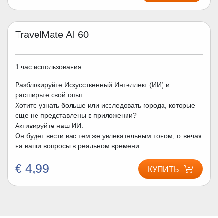
TravelMate AI 60
1 час использования
Разблокируйте Искусственный Интеллект (ИИ) и
расширьте свой опыт
Хотите узнать больше или исследовать города, которые
еще не представлены в приложении?
Активируйте наш ИИ.
Он будет вести вас тем же увлекательным тоном, отвечая
на ваши вопросы в реальном времени.
€ 4,99
КУПИТЬ