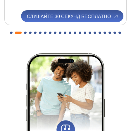
СЛУШАЙТЕ 30 СЕКУНД БЕСПЛАТНО