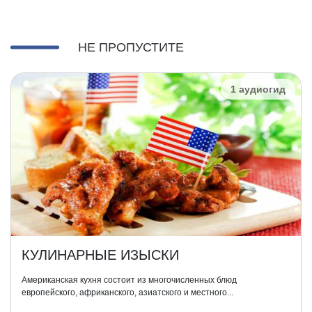
НЕ ПРОПУСТИТЕ
1 аудиогид
КУЛИНАРНЫЕ ИЗЫСКИ
Американская кухня состоит из многочисленных блюд
европейского, африканского, азиатского и местного...