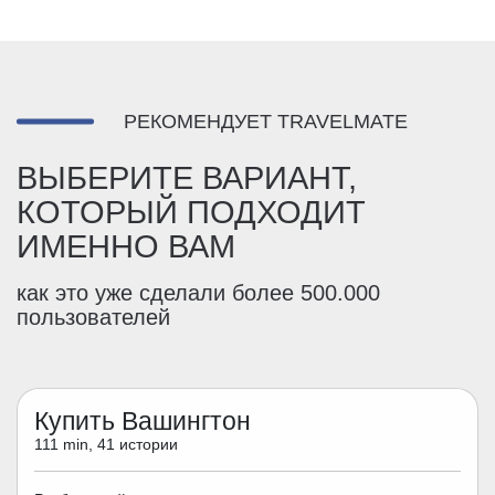
РЕКОМЕНДУЕТ TRAVELMATE
ВЫБЕРИТЕ ВАРИАНТ,
КОТОРЫЙ ПОДХОДИТ
ИМЕННО ВАМ
как это уже сделали более 500.000
пользователей
Купить Вашингтон
111 min, 41 истории