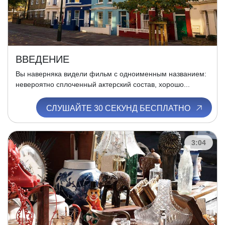
ВВЕДЕНИЕ
Вы наверняка видели фильм с одноименным названием:
невероятно сплоченный актерский состав, хорошо...
СЛУШАЙТЕ 30 СЕКУНД БЕСПЛАТНО
3:04