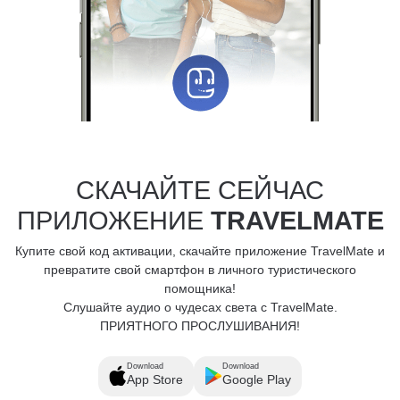
СКАЧАЙТЕ СЕЙЧАС
ПРИЛОЖЕНИЕ
TRAVELMATE
Купите свой код активации, скачайте приложение TravelMate и
превратите свой смартфон в личного туристического
помощника!
Слушайте аудио о чудесах света с TravelMate.
ПРИЯТНОГО ПРОСЛУШИВАНИЯ!
Download
Download
App Store
Google Play