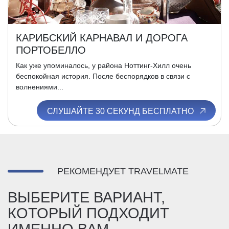
КАРИБСКИЙ КАРНАВАЛ И ДОРОГА
ПОРТОБЕЛЛО
Как уже упоминалось, у района Ноттинг-Хилл очень
беспокойная история. После беспорядков в связи с
волнениями...
СЛУШАЙТЕ 30 СЕКУНД БЕСПЛАТНО
РЕКОМЕНДУЕТ TRAVELMATE
ВЫБЕРИТЕ ВАРИАНТ,
КОТОРЫЙ ПОДХОДИТ