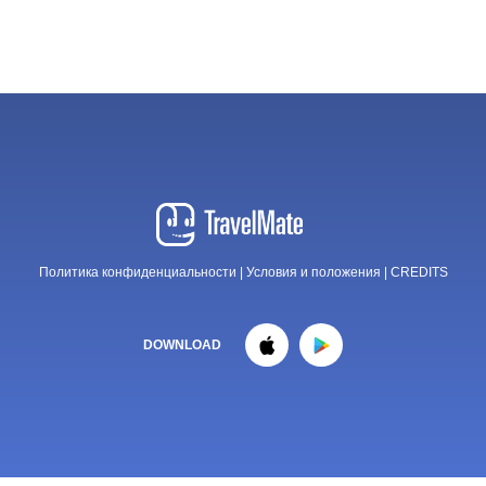
Политика конфиденциальности
|
Условия и положения
|
CREDITS
DOWNLOAD