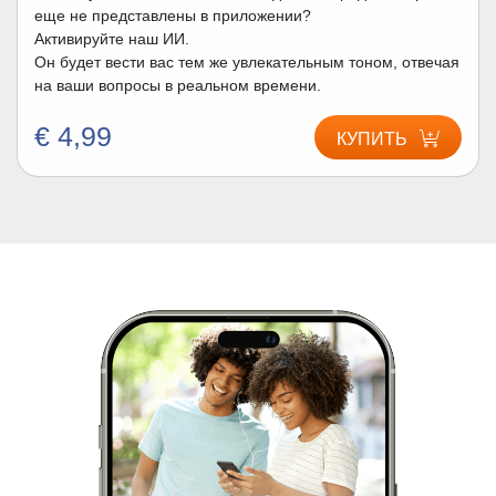
еще не представлены в приложении?
Активируйте наш ИИ.
Он будет вести вас тем же увлекательным тоном, отвечая
на ваши вопросы в реальном времени.
€ 4,99
КУПИТЬ