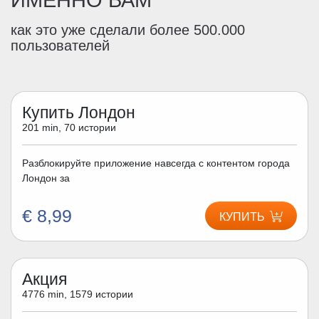
ИМЕННО ВАМ
как это уже сделали более 500.000
пользователей
Купить Лондон
201 min, 70 истории
Разблокируйте приложение навсегда с контентом города
Лондон за
€ 8,99
КУПИТЬ
Акция
4776 min, 1579 истории