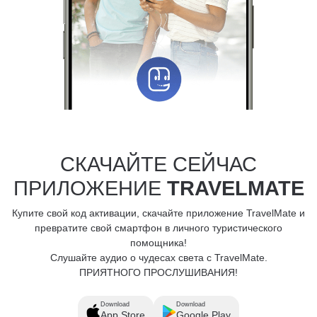
СКАЧАЙТЕ СЕЙЧАС
ПРИЛОЖЕНИЕ
TRAVELMATE
Купите свой код активации, скачайте приложение TravelMate и
превратите свой смартфон в личного туристического
помощника!
Слушайте аудио о чудесах света с TravelMate.
ПРИЯТНОГО ПРОСЛУШИВАНИЯ!
Download
Download
App Store
Google Play