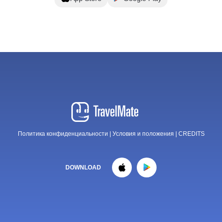
Политика конфиденциальности
|
Условия и положения
|
CREDITS
DOWNLOAD