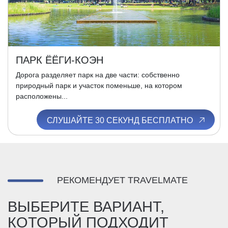
ПАРК ЁЁГИ-КОЭН
Дорога разделяет парк на две части: собственно
природный парк и участок поменьше, на котором
расположены...
СЛУШАЙТЕ 30 СЕКУНД БЕСПЛАТНО
РЕКОМЕНДУЕТ TRAVELMATE
ВЫБЕРИТЕ ВАРИАНТ,
КОТОРЫЙ ПОДХОДИТ