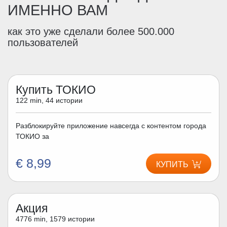
ИМЕННО ВАМ
как это уже сделали более 500.000
пользователей
Купить ТОКИО
122 min, 44 истории
Разблокируйте приложение навсегда с контентом города
ТОКИО за
€ 8,99
КУПИТЬ
Акция
4776 min, 1579 истории