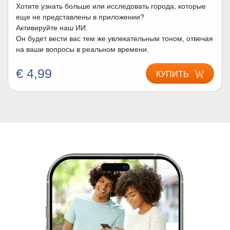
Хотите узнать больше или исследовать города, которые
еще не представлены в приложении?
Активируйте наш ИИ.
Он будет вести вас тем же увлекательным тоном, отвечая
на ваши вопросы в реальном времени.
€ 4,99
КУПИТЬ