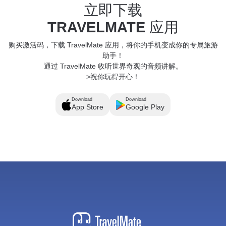
立即下载
TRAVELMATE
应用
购买激活码，下载 TravelMate 应用，将你的手机变成你的专属旅游
助手！
通过 TravelMate 收听世界奇观的音频讲解。
>祝你玩得开心！
Download
Download
App Store
Google Play