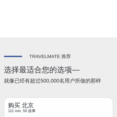
TRAVELMATE 推荐
选择最适合您的选项—
就像已经有超过500,000名用户所做的那样
购买 北京
111 min, 50 故事