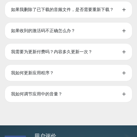
如果我删除了已下载的音频文件，是否需要重新下载？
如果收到的激活码不正确怎么办？
我需要为更新付费吗？内容多久更新一次？
我如何更新应用程序？
我如何调节应用中的音量？
用户评价