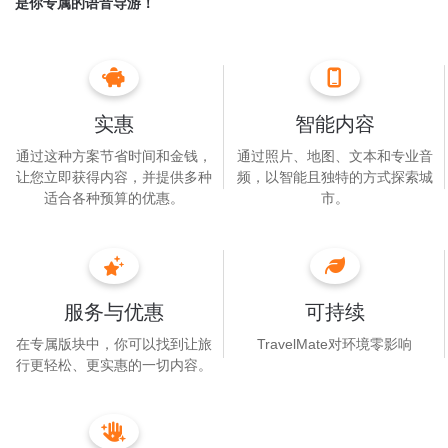
是你专属的语音导游！
之地的奇趣知识。
实惠
智能内容
通过这种方案节省时间和金钱，
通过照片、地图、文本和专业音
让您立即获得内容，并提供多种
频，以智能且独特的方式探索城
适合各种预算的优惠。
市。
服务与优惠
可持续
在专属版块中，你可以找到让旅
TravelMate对环境零影响
行更轻松、更实惠的一切内容。