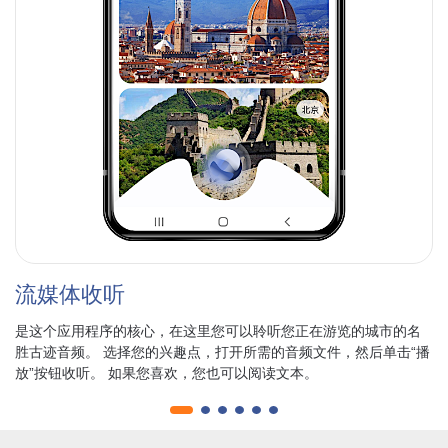
流媒体收听
是这个应用程序的核心，在这里您可以聆听您正在游览的城市的名
胜古迹音频。 选择您的兴趣点，打开所需的音频文件，然后单击“播
放”按钮收听。 如果您喜欢，您也可以阅读文本。