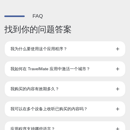
FAQ
找到你的问题答案
我为什么要使用这个应用程序？
我如何在 TravelMate 应用中激活一个城市？
我购买的内容有效期多久？
我可以在多个设备上收听已购买的内容吗？
应用程序支持哪些语言？