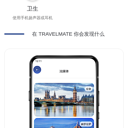
卫生
使用手机扬声器或耳机
在 TRAVELMATE 你会发现什么