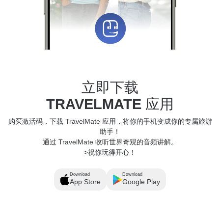
立即下载
TRAVELMATE
应用
购买激活码，下载 TravelMate 应用，将你的手机变成你的专属旅游
助手！
通过 TravelMate 收听世界奇观的音频讲解。
>祝你玩得开心！
Download
Download
App Store
Google Play