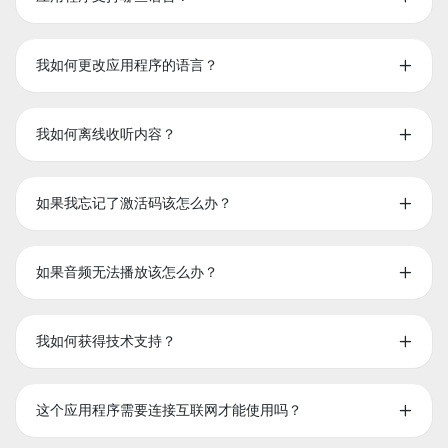
我如何更改应用程序的语言？
我如何离线收听内容？
如果我忘记了激活码该怎么办？
如果音频无法播放该怎么办？
我如何获得技术支持？
这个应用程序需要连接互联网才能使用吗？