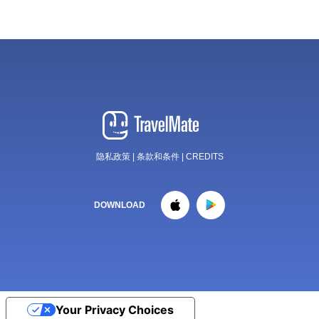
隐私政策
|
条款和条件
|
CREDITS
DOWNLOAD
Your Privacy Choices