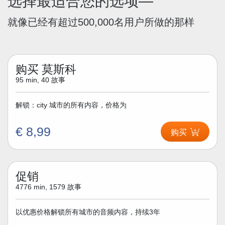
选择最适合您的选项—
就像已经有超过500,000名用户所做的那样
购买 莫斯科
95 min, 40 故事
解锁：city 城市的所有内容，价格为
€ 8,99
购买
促销
4776 min, 1579 故事
以优惠价格解锁所有城市的音频内容，持续3年