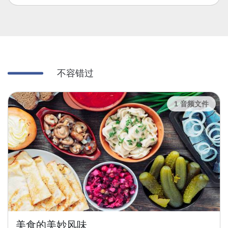
不容错过
1 音频文件
美食的美妙风味