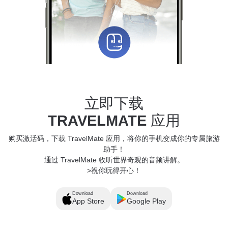
立即下载
TRAVELMATE
应用
购买激活码，下载 TravelMate 应用，将你的手机变成你的专属旅游
助手！
通过 TravelMate 收听世界奇观的音频讲解。
>祝你玩得开心！
Download
Download
App Store
Google Play