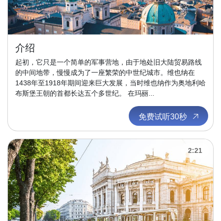
介绍
起初，它只是一个简单的军事营地，由于地处旧大陆贸易路线
的中间地带，慢慢成为了一座繁荣的中世纪城市。维也纳在
1438年至1918年期间迎来巨大发展，当时维也纳作为奥地利哈
布斯堡王朝的首都长达五个多世纪。 在玛丽...
免费试听30秒
2:21