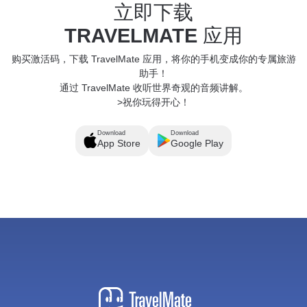
立即下载
TRAVELMATE
应用
购买激活码，下载 TravelMate 应用，将你的手机变成你的专属旅游
助手！
通过 TravelMate 收听世界奇观的音频讲解。
>祝你玩得开心！
Download
Download
App Store
Google Play