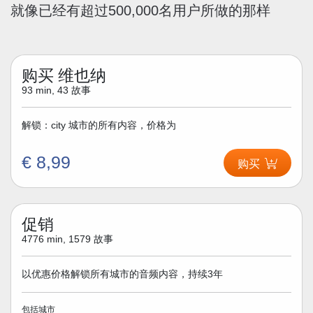
就像已经有超过500,000名用户所做的那样
购买 维也纳
93 min, 43 故事
解锁：city 城市的所有内容，价格为
€ 8,99
购买
促销
4776 min, 1579 故事
以优惠价格解锁所有城市的音频内容，持续3年
包括城市