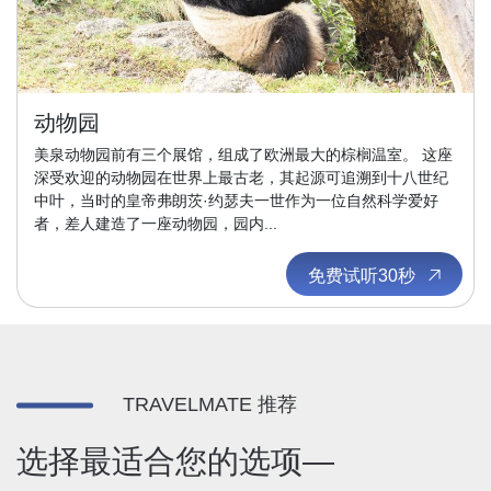
动物园
美泉动物园前有三个展馆，组成了欧洲最大的棕榈温室。 这座
深受欢迎的动物园在世界上最古老，其起源可追溯到十八世纪
中叶，当时的皇帝弗朗茨·约瑟夫一世作为一位自然科学爱好
者，差人建造了一座动物园，园内...
免费试听30秒
TRAVELMATE 推荐
选择最适合您的选项—