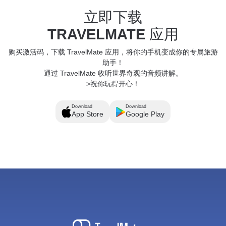
立即下载
TRAVELMATE
应用
购买激活码，下载 TravelMate 应用，将你的手机变成你的专属旅游
助手！
通过 TravelMate 收听世界奇观的音频讲解。
>祝你玩得开心！
Download
Download
App Store
Google Play