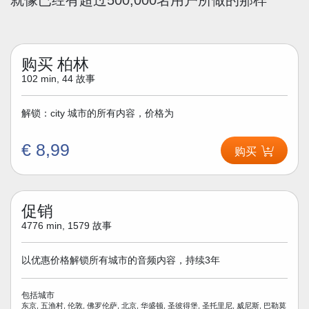
购买 柏林
102 min, 44 故事
解锁：city 城市的所有内容，价格为
€ 8,99
购买
促销
4776 min, 1579 故事
以优惠价格解锁所有城市的音频内容，持续3年
包括城市
东京, 五渔村, 伦敦, 佛罗伦萨, 北京, 华盛顿, 圣彼得堡, 圣托里尼, 威尼斯, 巴勒莫