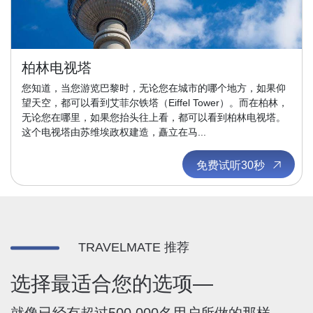
柏林电视塔
您知道，当您游览巴黎时，无论您在城市的哪个地方，如果仰
望天空，都可以看到艾菲尔铁塔（Eiffel Tower）。而在柏林，
无论您在哪里，如果您抬头往上看，都可以看到柏林电视塔。
这个电视塔由苏维埃政权建造，矗立在马...
免费试听30秒
TRAVELMATE 推荐
选择最适合您的选项—
就像已经有超过500,000名用户所做的那样