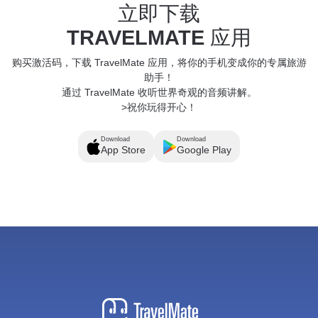
立即下载
TRAVELMATE
应用
购买激活码，下载 TravelMate 应用，将你的手机变成你的专属旅游
助手！
通过 TravelMate 收听世界奇观的音频讲解。
>祝你玩得开心！
Download
Download
App Store
Google Play