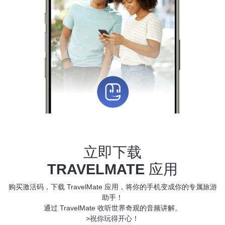
立即下载
TRAVELMATE
应用
购买激活码，下载 TravelMate 应用，将你的手机变成你的专属旅游
助手！
通过 TravelMate 收听世界奇观的音频讲解。
>祝你玩得开心！