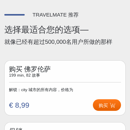
TRAVELMATE 推荐
选择最适合您的选项—
就像已经有超过500,000名用户所做的那样
购买 佛罗伦萨
199 min, 82 故事
解锁：city 城市的所有内容，价格为
€ 8,99
购买