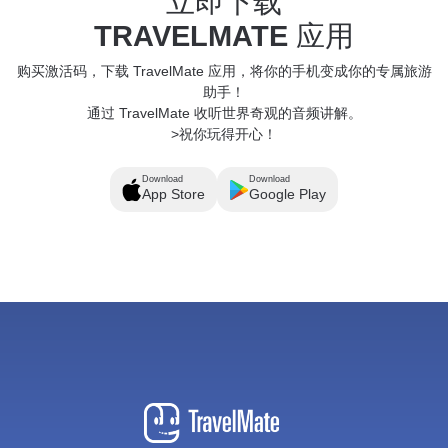
立即下载
TRAVELMATE
应用
购买激活码，下载 TravelMate 应用，将你的手机变成你的专属旅游
助手！
通过 TravelMate 收听世界奇观的音频讲解。
>祝你玩得开心！
Download
Download
App Store
Google Play