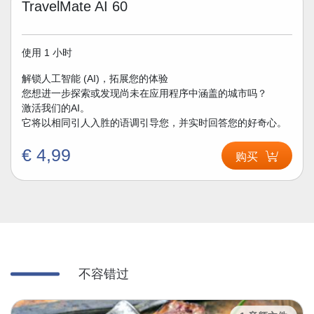
TravelMate AI 60
使用 1 小时
解锁人工智能 (AI)，拓展您的体验
您想进一步探索或发现尚未在应用程序中涵盖的城市吗？
激活我们的AI。
它将以相同引人入胜的语调引导您，并实时回答您的好奇心。
€ 4,99
购买
不容错过