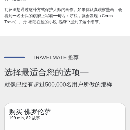
瓦萨里想通过这种方式保护大师的画作。如果你认真观察壁画，会
看到一名士兵的旗帜上写着一句话：寻找，就会发现（Cerca
Trova）。丹·布朗在他的小说
地狱
中提到了这个细节。
TRAVELMATE 推荐
选择最适合您的选项—
就像已经有超过500,000名用户所做的那样
购买 佛罗伦萨
199 min, 82 故事