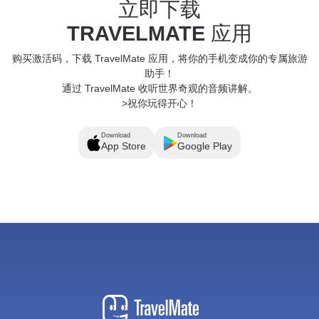
立即下载
TRAVELMATE
应用
购买激活码，下载 TravelMate 应用，将你的手机变成你的专属旅游
助手！
通过 TravelMate 收听世界奇观的音频讲解。
>祝你玩得开心！
Download
Download
App Store
Google Play