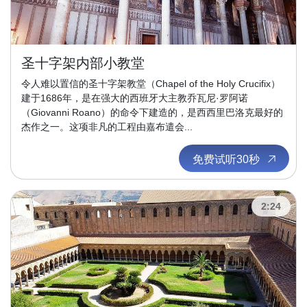
圣十字架内部小教堂
令人难以置信的圣十字架教堂（Chapel of the Holy Crucifix）
建于1686年，是在强大的西班牙大主教乔瓦尼·罗阿诺
（Giovanni Roano）的命令下建造的，是西西里巴洛克最好的
杰作之一。这项非凡的工程由嘉布遣会...
免费试听30秒
2:24