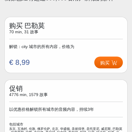
购买 巴勒莫
70 min, 31 故事
解锁：city 城市的所有内容，价格为
€ 8,99
购买
促销
4776 min, 1579 故事
以优惠价格解锁所有城市的音频内容，持续3年
包括城市
东京, 五渔村, 伦敦, 佛罗伦萨, 北京, 华盛顿, 圣彼得堡, 圣托里尼, 威尼斯, 巴勒莫