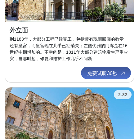
外立面
到1183年，大部分工程已经完工，包括带有瑰丽回廊的教堂，
还有皇宫，而皇宫现在几乎已经消失；左侧优雅的门廊是在16
世纪中期增加的。不幸的是，1811年大部分建筑物发生严重火
灾，自那时起，修复和维护工作几乎不间断...
免费试听30秒
2:32