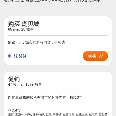
购买 庞贝城
65 min, 28 故事
解锁：city 城市的所有内容，价格为
€ 8,99
购买
促销
4776 min, 1579 故事
以优惠价格解锁所有城市的音频内容，持续3年
包括城市
东京, 五渔村, 伦敦, 佛罗伦萨, 北京, 华盛顿, 圣彼得堡, 圣托里尼, 威尼斯, 巴勒莫