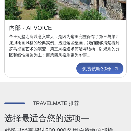
内部 - AI VOICE
帝王别墅之所以意义重大，是因为这里完整保存了第三与第四
庞贝绘画风格的经典实例。透过这些壁画，我们能够清楚看到
罗马壁画艺术的演变：第三风格追求简洁与结构，以规则的分
区和线性装饰为主；而第四风格则更为华丽...
免费试听30秒
TRAVELMATE 推荐
选择最适合您的选项—
就像已经有超过500,000名用户所做的那样