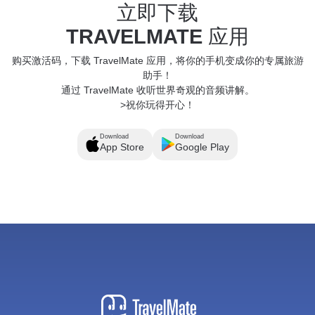
立即下载
TRAVELMATE
应用
购买激活码，下载 TravelMate 应用，将你的手机变成你的专属旅游
助手！
通过 TravelMate 收听世界奇观的音频讲解。
>祝你玩得开心！
Download
Download
App Store
Google Play