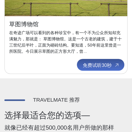
草图博物馆
在奇迹广场可以看到的各种珍宝中，有一个不为公众所知却充
满魅力，那就是： 草图博物馆。这是一个古老的建筑，建于十
三世纪后半叶，正面为砌砖结构。要知道，50年前这里曾是一
所医院。今日展示草图的正方形大厅，曾...
免费试听30秒
TRAVELMATE 推荐
选择最适合您的选项—
就像已经有超过500,000名用户所做的那样