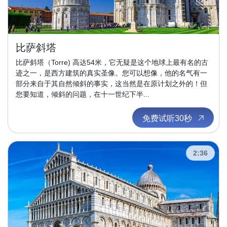
比萨斜塔
比萨斜塔（Torre) 高达54米，它无疑是这个地球上最有名的古
迹之一，是西方建筑的真实圣像。您可以想像，他的名气有一
部分来自于其自然倾斜的事实，这当然是在原计划之外的！但
您要知道，倾斜的问题，在十一世纪下半...
免费试听30秒
2:36