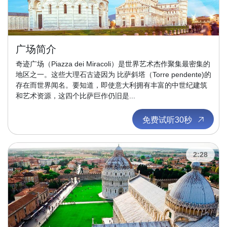
广场简介
奇迹广场（Piazza dei Miracoli）是世界艺术杰作聚集最密集的
地区之一。这些大理石古迹因为 比萨斜塔（Torre pendente)的
存在而世界闻名。要知道，即使意大利拥有丰富的中世纪建筑
和艺术资源，这四个比萨巨作仍旧是...
免费试听30秒
2:28