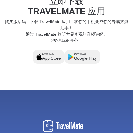
立即下载
TRAVELMATE
应用
购买激活码，下载 TravelMate 应用，将你的手机变成你的专属旅游
助手！
通过 TravelMate 收听世界奇观的音频讲解。
>祝你玩得开心！
Download
Download
App Store
Google Play