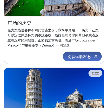
广场的历史
在为您描述各种不同的古迹之前，我简单介绍一下历史，让您
可以定位并选择您的参观路线，最好是能考虑到其他参观者及
主教座堂的宗教性。正如我之前所说，奇迹广场(piazza dei
Miracoli )与主教座堂（Duomo）一同建造...
免费试听30秒
2:22