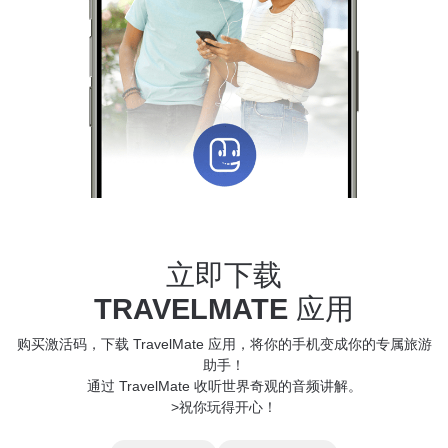
立即下载
TRAVELMATE
应用
购买激活码，下载 TravelMate 应用，将你的手机变成你的专属旅游
助手！
通过 TravelMate 收听世界奇观的音频讲解。
>祝你玩得开心！