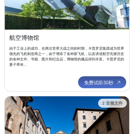
航空博物馆
由于工业上的成功，在两次世界大战之间的时期，卡普罗尼集团成为世界
领先的飞机制造商之一，由于增添了各种新飞机，以及讲述航空先驱历史
的各种文件、书籍、图片和纪念品，博物馆的藏品得到丰富。卡普罗尼的
妻子蒂米...
免费试听30秒
2 音频文件