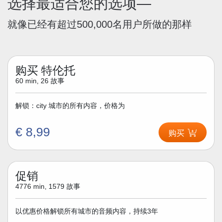
选择最适合您的选项—
就像已经有超过500,000名用户所做的那样
购买 特伦托
60 min, 26 故事
解锁：city 城市的所有内容，价格为
€ 8,99
购买
促销
4776 min, 1579 故事
以优惠价格解锁所有城市的音频内容，持续3年