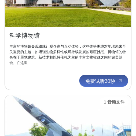
科学博物馆
丰富的博物馆参观路线让观众参与互动体验，这些体验围绕对地球未来至
关重要的主题，如增强生物多样性或可持续发展的艰巨挑战。博物馆的特
色在于展览建筑、新技术和以特伦托为主的丰富文物收藏之间的完美结
合。在这里...
免费试听30秒
1 音频文件