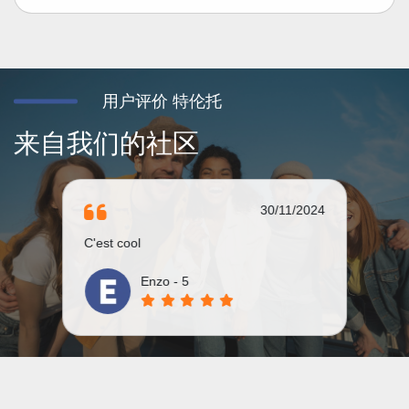
用户评价 特伦托
来自我们的社区
30/11/2024
C'est cool
Enzo - 5