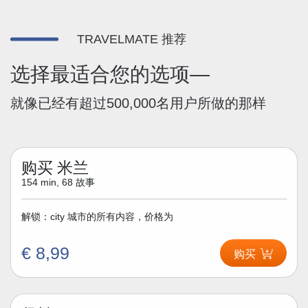
TRAVELMATE 推荐
选择最适合您的选项—
就像已经有超过500,000名用户所做的那样
购买 米兰
154 min, 68 故事
解锁：city 城市的所有内容，价格为
€ 8,99
购买