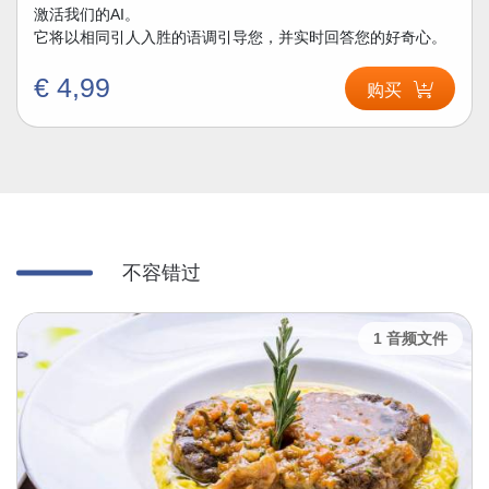
激活我们的AI。
它将以相同引人入胜的语调引导您，并实时回答您的好奇心。
€ 4,99
购买
不容错过
1 音频文件