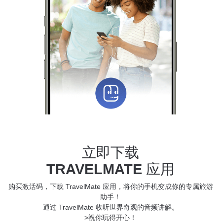
立即下载
TRAVELMATE
应用
购买激活码，下载 TravelMate 应用，将你的手机变成你的专属旅游
助手！
通过 TravelMate 收听世界奇观的音频讲解。
>祝你玩得开心！