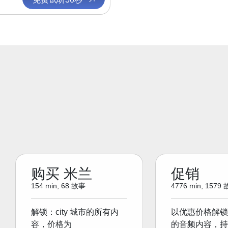
购买 米兰
促销
154 min, 68 故事
4776 min, 1579
解锁：city 城市的所有内
以优惠价格解锁
容，价格为
的音频内容，持