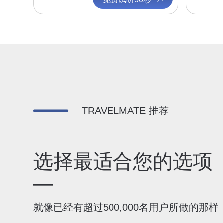
TRAVELMATE 推荐
选择最适合您的选项
—
就像已经有超过500,000名用户所做的那样