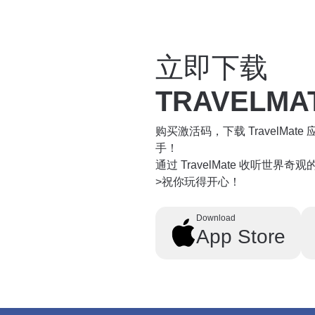
立即下载
TRAVELMA
购买激活码，下载 TravelMa
手！
通过 TravelMate 收听世界
>祝你玩得开心！
Download
App Store