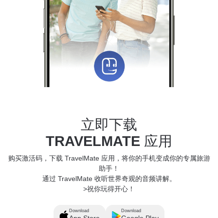
立即下载
TRAVELMATE
应用
购买激活码，下载 TravelMate 应用，将你的手机变成你的专属旅游
助手！
通过 TravelMate 收听世界奇观的音频讲解。
>祝你玩得开心！
Download
Download
App Store
Google Play