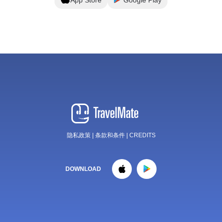
隐私政策
|
条款和条件
|
CREDITS
DOWNLOAD