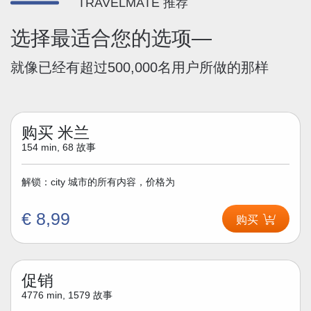
TRAVELMATE 推荐
选择最适合您的选项—
就像已经有超过500,000名用户所做的那样
购买 米兰
154 min, 68 故事
解锁：city 城市的所有内容，价格为
€ 8,99
购买
促销
4776 min, 1579 故事