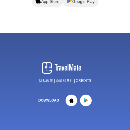
App Store
Google Play
隐私政策
|
条款和条件
|
CREDITS
DOWNLOAD