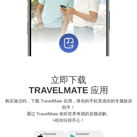
立即下载
TRAVELMATE
应用
购买激活码，下载 TravelMate 应用，将你的手机变成你的专属旅游
助手！
通过 TravelMate 收听世界奇观的音频讲解。
>祝你玩得开心！
Download
Download