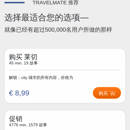
TRAVELMATE 推荐
选择最适合您的选项—
就像已经有超过500,000名用户所做的那样
购买 莱切
45 min, 19 故事
解锁：city 城市的所有内容，价格为
€ 8,99
购买
促销
4776 min, 1579 故事