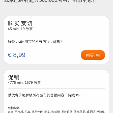
购买 莱切
45 min, 19 故事
解锁：city 城市的所有内容，价格为
€ 8,99
购买
促销
4776 min, 1579 故事
以优惠价格解锁所有城市的音频内容，持续3年
包括城市
东京, 五渔村, 伦敦, 佛罗伦萨, 北京, 华盛顿, 圣彼得堡, 圣托里尼, 威尼斯, 巴勒莫