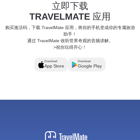
立即下载
TRAVELMATE
应用
购买激活码，下载 TravelMate 应用，将你的手机变成你的专属旅游
助手！
通过 TravelMate 收听世界奇观的音频讲解。
>祝你玩得开心！
Download
Download
App Store
Google Play