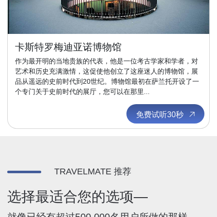
卡斯特罗梅迪亚诺博物馆
作为最开明的当地贵族的代表，他是一位考古学家和学者，对
艺术和历史充满激情，这促使他创立了这座迷人的博物馆，展
品从遥远的史前时代到20世纪。博物馆最初在萨兰托开设了一
个专门关于史前时代的展厅，您可以在那里...
免费试听30秒
TRAVELMATE 推荐
选择最适合您的选项—
就像已经有超过500,000名用户所做的那样