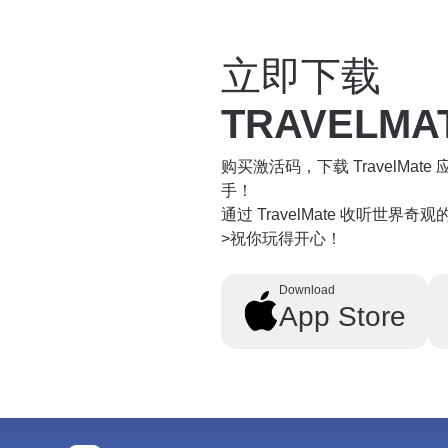
立即下载
TRAVELMA
购买激活码，下载 TravelMa
手！
通过 TravelMate 收听世界
>祝你玩得开心！
Download
App Store