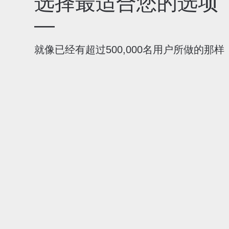
选择最适合您的选项
—
就像已经有超过500,000名用户所做的那样