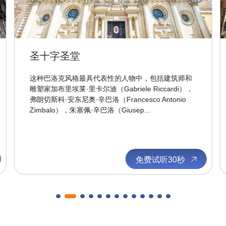
圣十字圣堂
这种巴洛克风格最具代表性的人物中，包括建筑师和
雕塑家加布里埃莱·里卡尔迪（Gabriele Riccardi），
弗朗切斯科·安东尼奥·辛巴洛（Francesco Antonio
Zimbalo），朱塞佩·辛巴洛（Giusep...
免费试听30秒