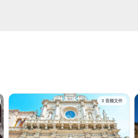
3 音频文件