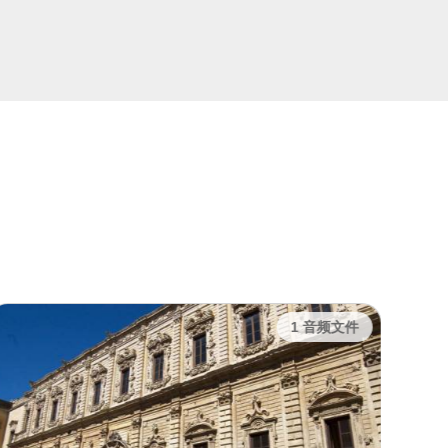
1 音频文件