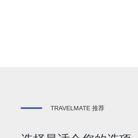
TRAVELMATE 推荐