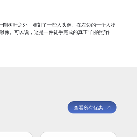
一圈树叶之外，雕刻了一些人头像。在左边的一个人物
雕像。可以说，这是一件徒手完成的真正“自拍照”作
查看所有优惠