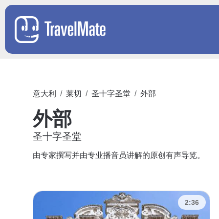
意大利
莱切
圣十字圣堂
外部
外部
圣十字圣堂
由专家撰写并由专业播音员讲解的原创有声导览。
2:36