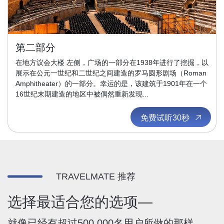
第二部分
在地方议会大楼 左侧，广场的一部分在1938年进行了挖掘，以
展示在公元一世纪和二世纪之间建造的罗马圆形剧场（Roman
Amphitheater）的一部分。幸运的是，该建筑于1901年在一个
16世纪末期建造的地区中被偶然重新发现...
免费试听30秒
TRAVELMATE 推荐
选择最适合您的选项—
就像已经有超过500,000名用户所做的那样