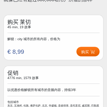
购买 莱切
45 min, 19 故事
解锁：city 城市的所有内容，价格为
€ 8,99
购买
促销
4776 min, 1579 故事
以优惠价格解锁所有城市的音频内容，持续3年
包括城市
东京, 五渔村, 伦敦, 佛罗伦萨, 北京, 华盛顿, 圣彼得堡, 圣托里尼, 威尼斯, 巴勒莫