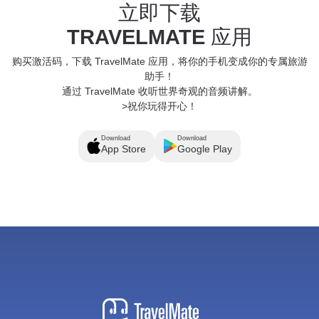
立即下载
TRAVELMATE
应用
购买激活码，下载 TravelMate 应用，将你的手机变成你的专属旅游
助手！
通过 TravelMate 收听世界奇观的音频讲解。
>祝你玩得开心！
Download
Download
App Store
Google Play