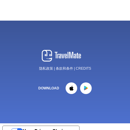
隐私政策
|
条款和条件
|
CREDITS
DOWNLOAD