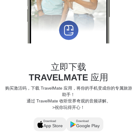
立即下载
TRAVELMATE
应用
购买激活码，下载 TravelMate 应用，将你的手机变成你的专属旅游
助手！
通过 TravelMate 收听世界奇观的音频讲解。
>祝你玩得开心！
Download
Download
App Store
Google Play