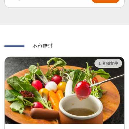
不容错过
1 音频文件