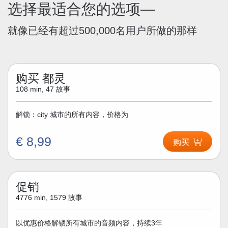
选择最适合您的选项—
就像已经有超过500,000名用户所做的那样
购买 都灵
108 min, 47 故事
解锁：city 城市的所有内容，价格为
€ 8,99
购买
促销
4776 min, 1579 故事
以优惠价格解锁所有城市的音频内容，持续3年