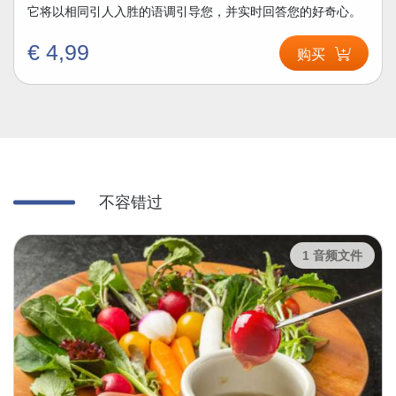
它将以相同引人入胜的语调引导您，并实时回答您的好奇心。
€ 4,99
购买
不容错过
1 音频文件