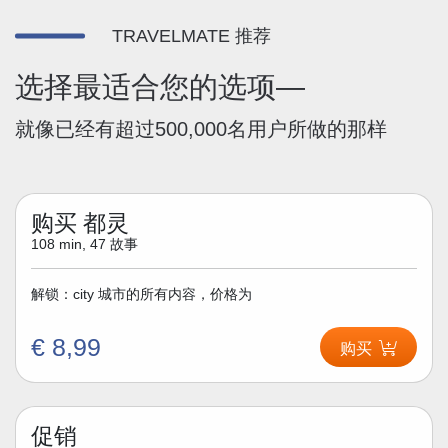
TRAVELMATE 推荐
选择最适合您的选项—
就像已经有超过500,000名用户所做的那样
购买 都灵
108 min, 47 故事
解锁：city 城市的所有内容，价格为
€ 8,99
购买
促销