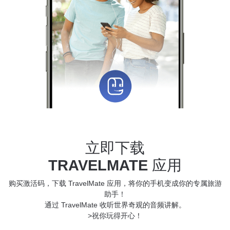
立即下载
TRAVELMATE
应用
购买激活码，下载 TravelMate 应用，将你的手机变成你的专属旅游
助手！
通过 TravelMate 收听世界奇观的音频讲解。
>祝你玩得开心！