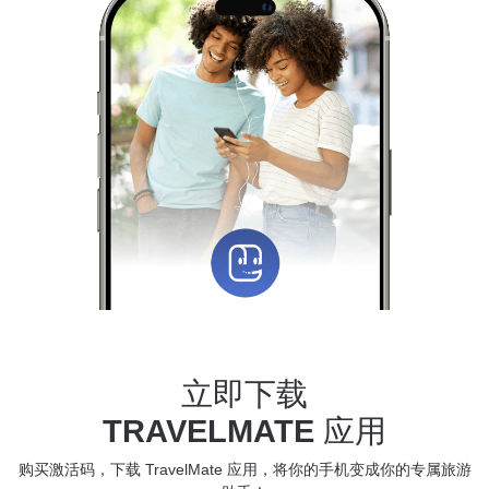
立即下载
TRAVELMATE
应用
购买激活码，下载 TravelMate 应用，将你的手机变成你的专属旅游