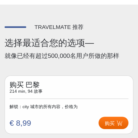
TRAVELMATE 推荐
选择最适合您的选项—
就像已经有超过500,000名用户所做的那样
购买 巴黎
214 min, 94 故事
解锁：city 城市的所有内容，价格为
€ 8,99
购买