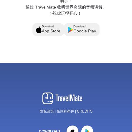
助手！
通过 TravelMate 收听世界奇观的音频讲解。
>祝你玩得开心！
Download
Download
App Store
Google Play
隐私政策
|
条款和条件
|
CREDITS
DOWNLOAD