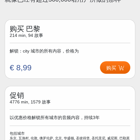
购买 巴黎
214 min, 94 故事
解锁：city 城市的所有内容，价格为
€ 8,99
购买
促销
4776 min, 1579 故事
以优惠价格解锁所有城市的音频内容，持续3年
包括城市
东京, 五渔村, 伦敦, 佛罗伦萨, 北京, 华盛顿, 圣彼得堡, 圣托里尼, 威尼斯, 巴勒莫