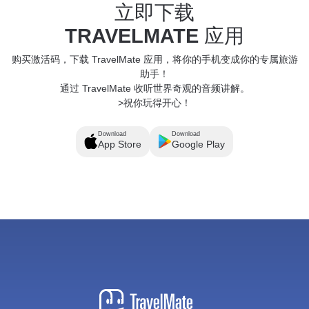
立即下载
TRAVELMATE
应用
购买激活码，下载 TravelMate 应用，将你的手机变成你的专属旅游
助手！
通过 TravelMate 收听世界奇观的音频讲解。
>祝你玩得开心！
Download
Download
App Store
Google Play