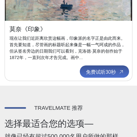
莫奈《印象》
现在让我们近距离欣赏这幅画，印象派的名字正是由此而来。
首先要知道，尽管画的标题听起来像是一幅一气呵成的作品，
但从签名旁边的日期我们可以看到，克洛德·莫奈的创作始于
1872年，一直到次年才告完成。画中...
免费试听30秒
TRAVELMATE 推荐
选择最适合您的选项—
就像已经有超过500,000名用户所做的那样