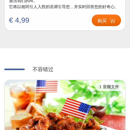
激活我们的AI。
它将以相同引人入胜的语调引导您，并实时回答您的好奇心。
€ 4,99
购买
不容错过
1 音频文件