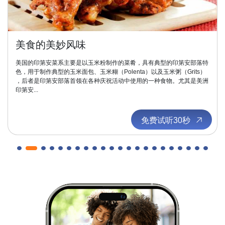
美食的美妙风味
美国的印第安菜系主要是以玉米粉制作的菜肴，具有典型的印第安部落特
色，用于制作典型的玉米面包、玉米糊（Polenta）以及玉米粥（Grits）
，后者是印第安部落首领在各种庆祝活动中使用的一种食物。尤其是美洲
印第安...
免费试听30秒