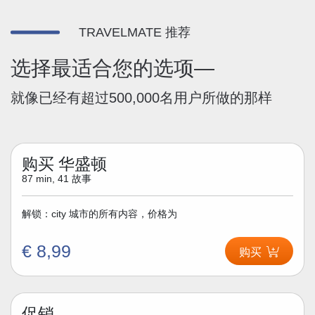
TRAVELMATE 推荐
选择最适合您的选项—
就像已经有超过500,000名用户所做的那样
购买 华盛顿
87 min, 41 故事
解锁：city 城市的所有内容，价格为
€ 8,99
购买
促销