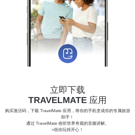
立即下载
TRAVELMATE
应用
购买激活码，下载 TravelMate 应用，将你的手机变成你的专属旅游
助手！
通过 TravelMate 收听世界奇观的音频讲解。
>祝你玩得开心！