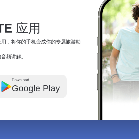
TE
应用
te 应用，将你的手机变成你的专属旅游助
奇观的音频讲解。
Download
Google Play