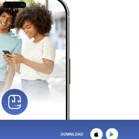
DOWNLOAD