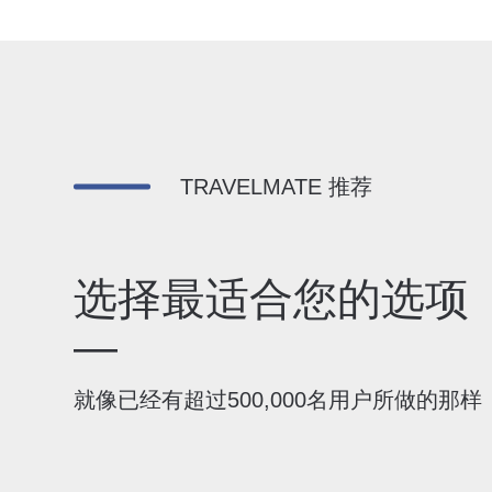
TRAVELMATE 推荐
选择最适合您的选项
—
就像已经有超过500,000名用户所做的那样