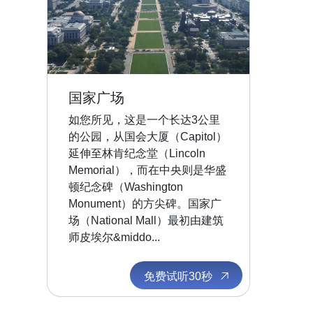
国家广场
如您所见，这是一个长达3公里
的公园，从国会大厦（Capitol）
延伸至林肯纪念堂（Lincoln
Memorial），而在中央则是华盛
顿纪念碑（Washington
Monument）的方尖碑。国家广
场（National Mall）最初由建筑
师皮埃尔&middo...
免费试听30秒