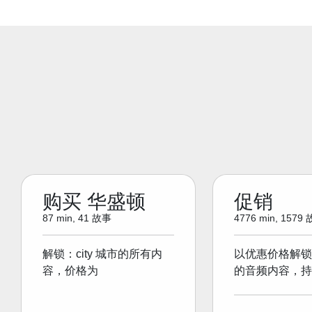
购买 华盛顿
促销
87 min, 41 故事
4776 min, 1579
解锁：city 城市的所有内
以优惠价格解锁
容，价格为
的音频内容，持