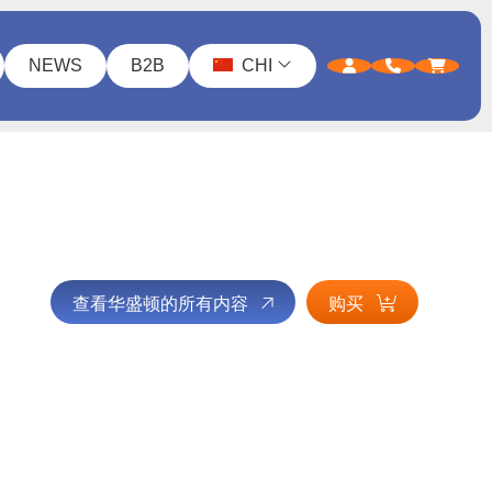
NEWS
B2B
CHI
查看华盛顿的所有内容
购买