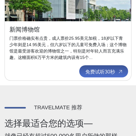
新闻博物馆
门票价格确实有点贵，成人票价25.95美元加税，18岁以下青
少年则是14.95美元，但六岁以下的儿童可免费入场；这个博物
馆是最受游客欢迎的博物馆之一，特别是对年轻人而言充满乐
趣。这幢面积6万平方米的建筑内设有15个...
免费试听30秒
TRAVELMATE 推荐
选择最适合您的选项—
就像已经有超过500,000名用户所做的那样