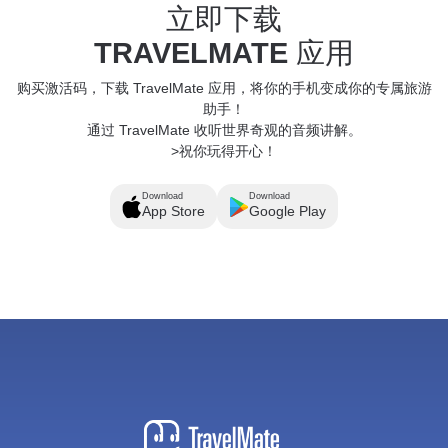
立即下载
TRAVELMATE
应用
购买激活码，下载 TravelMate 应用，将你的手机变成你的专属旅游
助手！
通过 TravelMate 收听世界奇观的音频讲解。
>祝你玩得开心！
Download
Download
App Store
Google Play