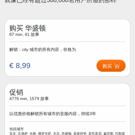
购买 华盛顿
87 min, 41 故事
解锁：city 城市的所有内容，价格为
€ 8,99
购买
促销
4776 min, 1579 故事
以优惠价格解锁所有城市的音频内容，持续3年
包括城市
东京, 五渔村, 伦敦, 佛罗伦萨, 北京, 华盛顿, 圣彼得堡, 圣托里尼, 威尼斯, 巴勒莫