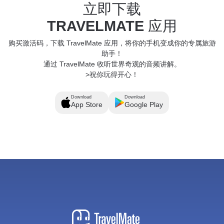
立即下载
TRAVELMATE
应用
购买激活码，下载 TravelMate 应用，将你的手机变成你的专属旅游
助手！
通过 TravelMate 收听世界奇观的音频讲解。
>祝你玩得开心！
Download
Download
App Store
Google Play