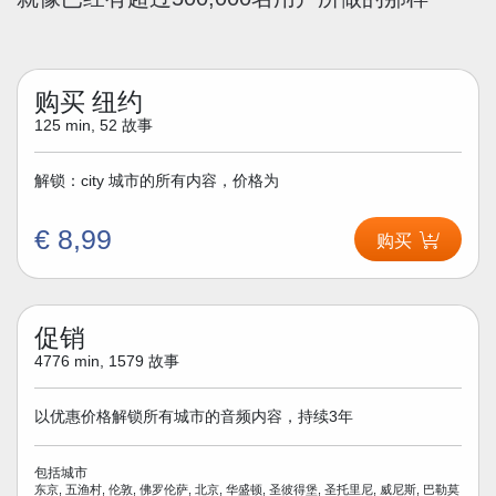
购买 纽约
125 min, 52 故事
解锁：city 城市的所有内容，价格为
€ 8,99
购买
促销
4776 min, 1579 故事
以优惠价格解锁所有城市的音频内容，持续3年
包括城市
东京, 五渔村, 伦敦, 佛罗伦萨, 北京, 华盛顿, 圣彼得堡, 圣托里尼, 威尼斯, 巴勒莫