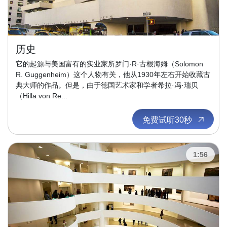
历史
它的起源与美国富有的实业家所罗门·R·古根海姆（Solomon
R. Guggenheim）这个人物有关，他从1930年左右开始收藏古
典大师的作品。但是，由于德国艺术家和学者希拉·冯·瑞贝
（Hilla von Re...
免费试听30秒
1:56