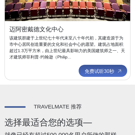
迈阿密戴德文化中心
该建筑群建于上世纪七十年代末至八十年代初，其建造源于为
市中心居民创造重要的文化和社会中心的愿望。建筑占地面积
超过1.3万平方米，由上世纪最具影响力的美国建筑师之一、天
才建筑师菲利普·约翰逊（Philip...
免费试听30秒
TRAVELMATE 推荐
选择最适合您的选项—
就像已经有超过500,000名用户所做的那样