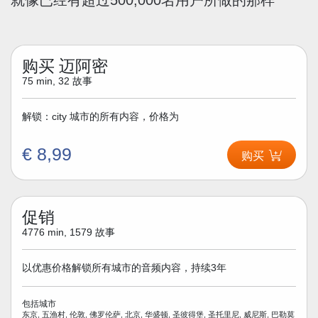
购买 迈阿密
75 min, 32 故事
解锁：city 城市的所有内容，价格为
€ 8,99
购买
促销
4776 min, 1579 故事
以优惠价格解锁所有城市的音频内容，持续3年
包括城市
东京, 五渔村, 伦敦, 佛罗伦萨, 北京, 华盛顿, 圣彼得堡, 圣托里尼, 威尼斯, 巴勒莫