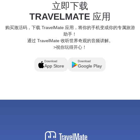
立即下载
TRAVELMATE
应用
购买激活码，下载 TravelMate 应用，将你的手机变成你的专属旅游
助手！
通过 TravelMate 收听世界奇观的音频讲解。
>祝你玩得开心！
Download
Download
App Store
Google Play