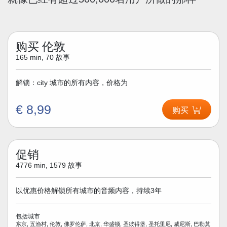
购买 伦敦
165 min, 70 故事
解锁：city 城市的所有内容，价格为
€ 8,99
购买
促销
4776 min, 1579 故事
以优惠价格解锁所有城市的音频内容，持续3年
包括城市
东京, 五渔村, 伦敦, 佛罗伦萨, 北京, 华盛顿, 圣彼得堡, 圣托里尼, 威尼斯, 巴勒莫