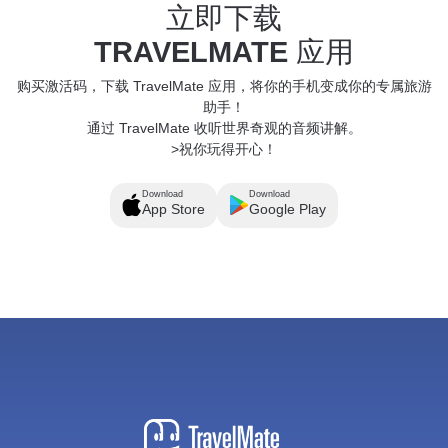
立即下载
TRAVELMATE
应用
购买激活码，下载 TravelMate 应用，将你的手机变成你的专属旅游
助手！
通过 TravelMate 收听世界奇观的音频讲解。
>祝你玩得开心！
Download
Download
App Store
Google Play