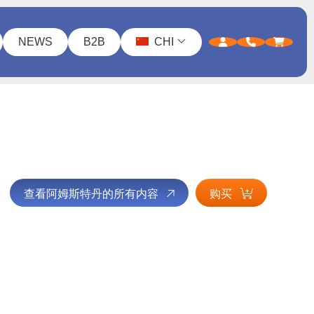
NEWS
B2B
CHI
查看阿姆斯特丹的所有内容
购买