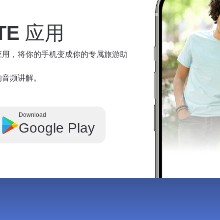
TE
应用
te 应用，将你的手机变成你的专属旅游助
奇观的音频讲解。
Download
Google Play