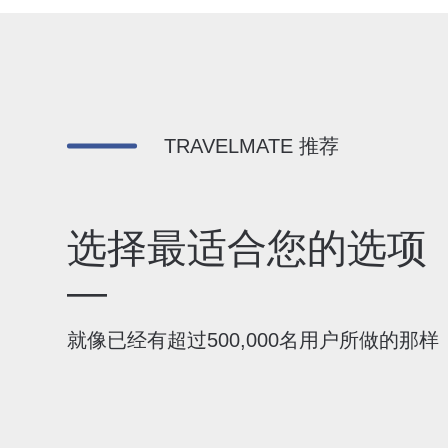
TRAVELMATE 推荐
选择最适合您的选项
—
就像已经有超过500,000名用户所做的那样