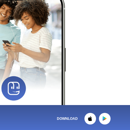
DOWNLOAD