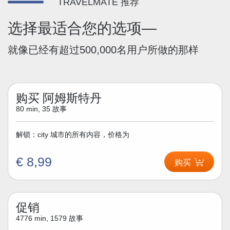
TRAVELMATE 推荐
选择最适合您的选项—
就像已经有超过500,000名用户所做的那样
购买 阿姆斯特丹
80 min, 35 故事
解锁：city 城市的所有内容，价格为
€ 8,99
购买
促销
4776 min, 1579 故事