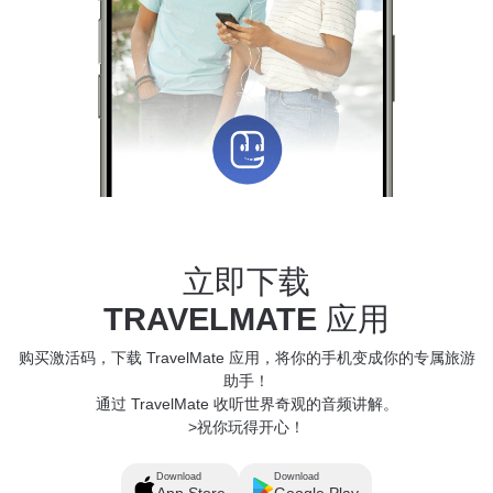
立即下载
TRAVELMATE
应用
购买激活码，下载 TravelMate 应用，将你的手机变成你的专属旅游
助手！
通过 TravelMate 收听世界奇观的音频讲解。
>祝你玩得开心！
Download
Download
App Store
Google Play