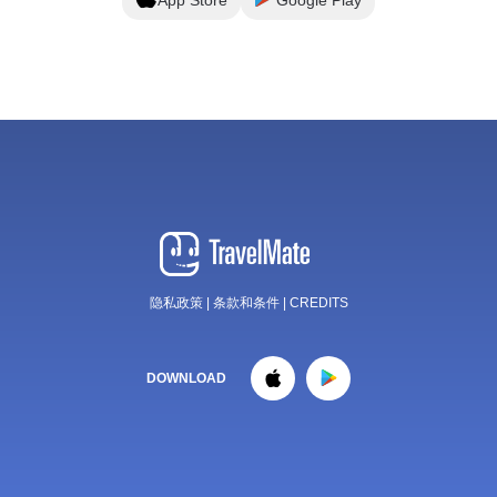
隐私政策
|
条款和条件
|
CREDITS
DOWNLOAD