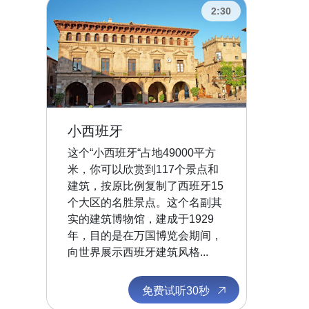
2:30
小西班牙
这个“小西班牙“占地49000平方
米，你可以欣赏到117个景点和
建筑，按原比例复制了西班牙15
个大区的名胜景点。这个名副其
实的建筑博物馆，建成于1929
年，目的是在万国博览会期间，
向世界展示西班牙建筑风格...
免费试听30秒