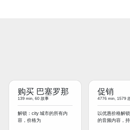
购买 巴塞罗那
促销
139 min, 60 故事
4776 min, 1579
解锁：city 城市的所有内
以优惠价格解锁
容，价格为
的音频内容，持