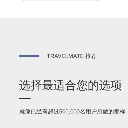
TRAVELMATE 推荐
选择最适合您的选项
—
就像已经有超过500,000名用户所做的那样