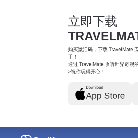
立即下载
TRAVELMA
购买激活码，下载 TravelMa
手！
通过 TravelMate 收听世界
>祝你玩得开心！
Download
App Store