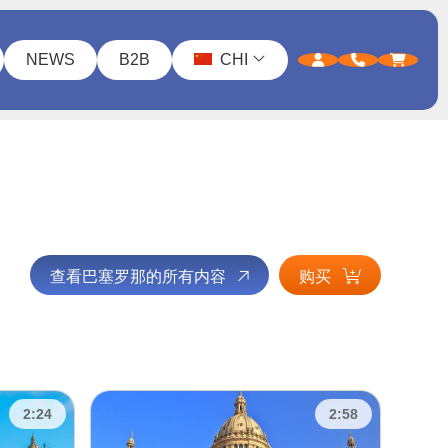
NEWS
B2B
CHI
查看巴塞罗那的所有内容
购买
2:24
2:58