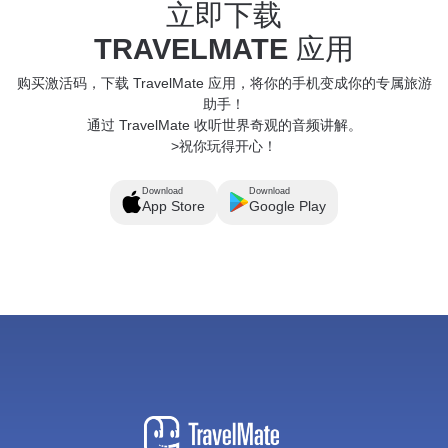
立即下载
TRAVELMATE
应用
购买激活码，下载 TravelMate 应用，将你的手机变成你的专属旅游
助手！
通过 TravelMate 收听世界奇观的音频讲解。
>祝你玩得开心！
Download
Download
App Store
Google Play