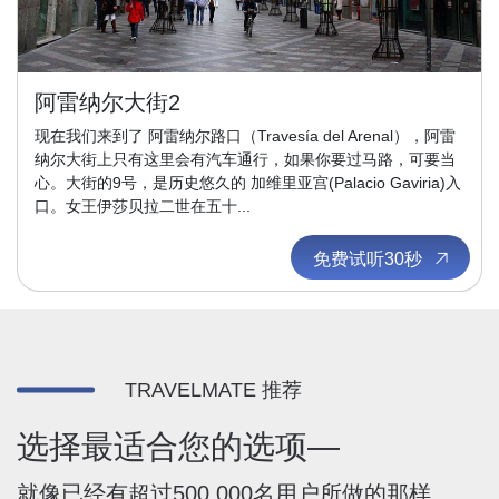
阿雷纳尔大街2
现在我们来到了 阿雷纳尔路口（Travesía del Arenal），阿雷
纳尔大街上只有这里会有汽车通行，如果你要过马路，可要当
心。大街的9号，是历史悠久的 加维里亚宫(Palacio Gaviria)入
口。女王伊莎贝拉二世在五十...
免费试听30秒
TRAVELMATE 推荐
选择最适合您的选项—
就像已经有超过500,000名用户所做的那样