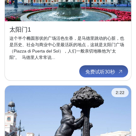
太阳门1
这个半个椭圆形状的广场活色生香，是马德里跳动的心脏，也
是历史、社会与商业中心里最活跃的地点，这就是太阳门广场
（Piazza di Puerta del Sol），人们一般亲切地唤他为“太
阳”。 马德里人常常说...
免费试听30秒
2:22