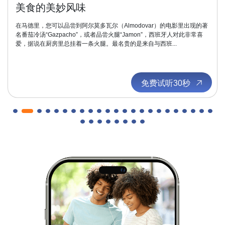
美食的美妙风味
在马德里，您可以品尝到阿尔莫多瓦尔（Almodovar）的电影里出现的著
名番茄冷汤“Gazpacho”，或者品尝火腿“Jamon”，西班牙人对此非常喜
爱，据说在厨房里总挂着一条火腿。最名贵的是来自与西班...
免费试听30秒