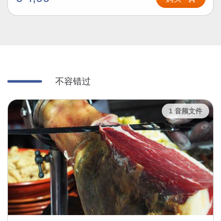
不容错过
1 音频文件