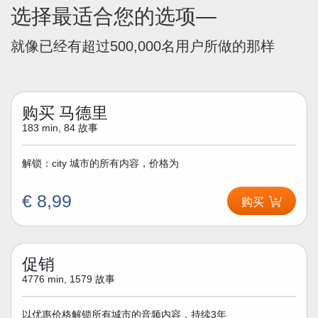
选择最适合您的选项—
就像已经有超过500,000名用户所做的那样
购买 马德里
183 min, 84 故事
解锁：city 城市的所有内容，价格为
€ 8,99
购买
促销
4776 min, 1579 故事
以优惠价格解锁所有城市的音频内容，持续3年