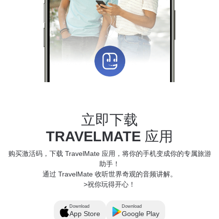
立即下载
TRAVELMATE
应用
购买激活码，下载 TravelMate 应用，将你的手机变成你的专属旅游
助手！
通过 TravelMate 收听世界奇观的音频讲解。
>祝你玩得开心！
Download
Download
App Store
Google Play