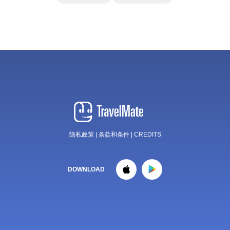
隐私政策
|
条款和条件
|
CREDITS
DOWNLOAD