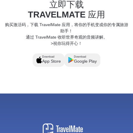
立即下载
TRAVELMATE
应用
购买激活码，下载 TravelMate 应用，将你的手机变成你的专属旅游
助手！
通过 TravelMate 收听世界奇观的音频讲解。
>祝你玩得开心！
Download
Download
App Store
Google Play