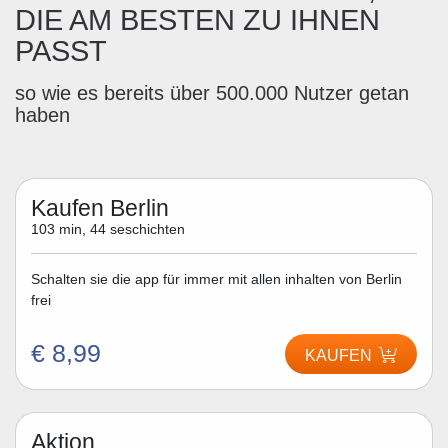
DIE AM BESTEN ZU IHNEN
PASST
so wie es bereits über 500.000 Nutzer getan
haben
Kaufen Berlin
103 min, 44 seschichten
Schalten sie die app für immer mit allen inhalten von Berlin
frei
€ 8,99
KAUFEN
Aktion