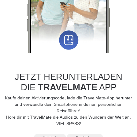
JETZT HERUNTERLADEN
DIE
TRAVELMATE
APP
Kaufe deinen Aktivierungscode, lade die TravelMate-App herunter
und verwandle dein Smartphone in deinen persönlichen
Reiseführer!
Höre dir mit TravelMate die Audios zu den Wundern der Welt an.
VIEL SPASS!