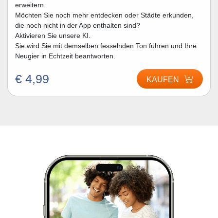
erweitern
Möchten Sie noch mehr entdecken oder Städte erkunden,
die noch nicht in der App enthalten sind?
Aktivieren Sie unsere KI.
Sie wird Sie mit demselben fesselnden Ton führen und Ihre
Neugier in Echtzeit beantworten.
€ 4,99
KAUFEN