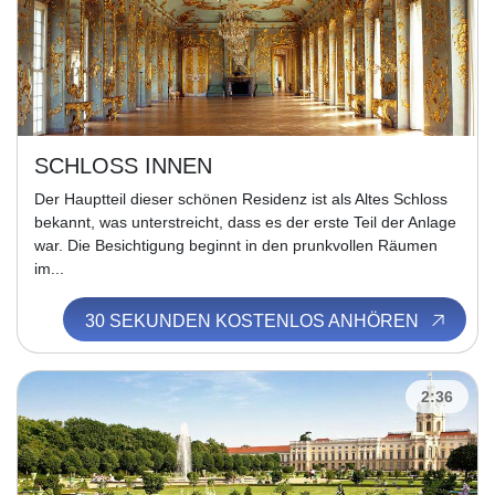
SCHLOSS INNEN
Der Hauptteil dieser schönen Residenz ist als Altes Schloss
bekannt, was unterstreicht, dass es der erste Teil der Anlage
war. Die Besichtigung beginnt in den prunkvollen Räumen
im...
30 SEKUNDEN KOSTENLOS ANHÖREN
2:36