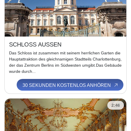
SCHLOSS AUSSEN
Das Schloss ist zusammen mit seinem herrlichen Garten die
Hauptattraktion des gleichnamigen Stadtteils Charlottenburg,
der das Zentrum Berlins im Südwesten umgibt.Das Gebäude
wurde durch...
30 SEKUNDEN KOSTENLOS ANHÖREN
2:46