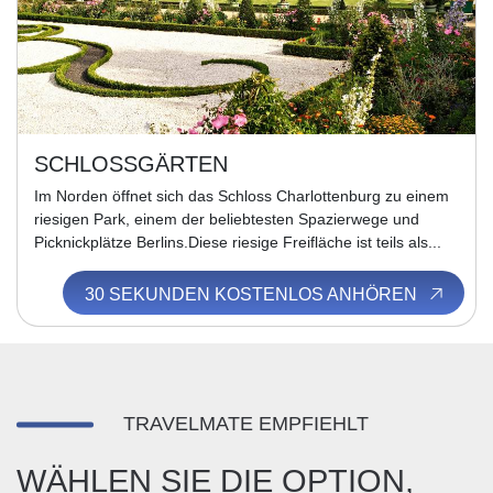
SCHLOSSGÄRTEN
Im Norden öffnet sich das Schloss Charlottenburg zu einem
riesigen Park, einem der beliebtesten Spazierwege und
Picknickplätze Berlins.Diese riesige Freifläche ist teils als...
30 SEKUNDEN KOSTENLOS ANHÖREN
TRAVELMATE EMPFIEHLT
WÄHLEN SIE DIE OPTION,