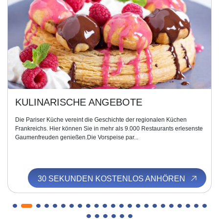
KULINARISCHE ANGEBOTE
Die Pariser Küche vereint die Geschichte der regionalen Küchen
Frankreichs. Hier können Sie in mehr als 9.000 Restaurants erlesenste
Gaumenfreuden genießen.Die Vorspeise par...
30 SEKUNDEN KOSTENLOS ANHÖREN