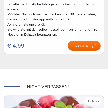
Schalte die Künstliche Intelligenz (KI) frei und Ihr Erlebnis
erweitern
Möchten Sie noch mehr entdecken oder Städte erkunden,
die noch nicht in der App enthalten sind?
Aktivieren Sie unsere KI.
Sie wird Sie mit demselben fesselnden Ton führen und Ihre
Neugier in Echtzeit beantworten.
€ 4,99
KAUFEN
NICHT VERPASSEN!
1 Datei