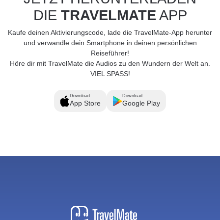
DIE
TRAVELMATE
APP
Kaufe deinen Aktivierungscode, lade die TravelMate-App herunter
und verwandle dein Smartphone in deinen persönlichen
Reiseführer!
Höre dir mit TravelMate die Audios zu den Wundern der Welt an.
VIEL SPASS!
Download
Download
App Store
Google Play