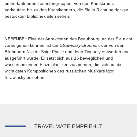
umherlaufenden Touristengruppen, von den Krimskrams-
Verkäufern bis zu den Kunstkennern, die Sie in Richtung der gut
bestückten Bibliothek eilen sehen.
NEBENBEI: Eine der Attraktionen des Beaubourg, an der Sie nicht
vorbeigehen können, ist der
Strawinsky-Brunnen
, der von den
Bildhauern Niki de Saint Phalle und Jean Tinguely entworfen und
ausgeführt wurde. Er setzt sich aus 16 beweglichen und
wasserspeienden Einzelplastiken zusammen, die sich auf die
wichtigsten Kompositionen des russischen Musikers Igor
Strawinsky beziehen.
TRAVELMATE EMPFIEHLT