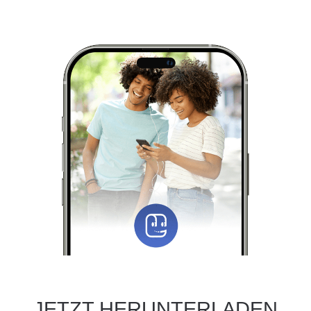
JETZT HERUNTERLADEN