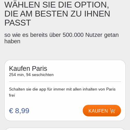
WÄHLEN SIE DIE OPTION,
DIE AM BESTEN ZU IHNEN
PASST
so wie es bereits über 500.000 Nutzer getan
haben
Kaufen Paris
254 min, 94 seschichten
Schalten sie die app für immer mit allen inhalten von Paris
frei
€ 8,99
KAUFEN