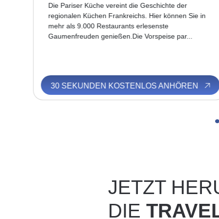
Die Pariser Küche vereint die Geschichte der
regionalen Küchen Frankreichs. Hier können Sie in
mehr als 9.000 Restaurants erlesenste
Gaumenfreuden genießen.Die Vorspeise par...
N
30 SEKUNDEN KOSTENLOS ANHÖREN
JETZT HE
DIE
TRAVE