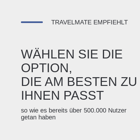
TRAVELMATE EMPFIEHLT
WÄHLEN SIE DIE
OPTION,
DIE AM BESTEN ZU
IHNEN PASST
so wie es bereits über 500.000 Nutzer
getan haben