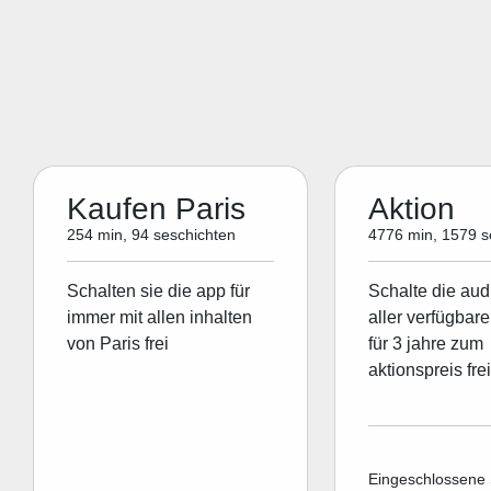
Kaufen Paris
Aktion
254 min, 94 seschichten
4776 min, 1579 s
Schalten sie die app für
Schalte die aud
immer mit allen inhalten
aller verfügbare
von Paris frei
für 3 jahre zum
aktionspreis frei
Eingeschlossene 