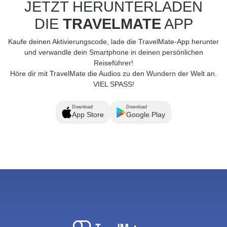
JETZT HERUNTERLADEN
DIE
TRAVELMATE
APP
Kaufe deinen Aktivierungscode, lade die TravelMate-App herunter
und verwandle dein Smartphone in deinen persönlichen
Reiseführer!
Höre dir mit TravelMate die Audios zu den Wundern der Welt an.
VIEL SPASS!
Download
Download
App Store
Google Play