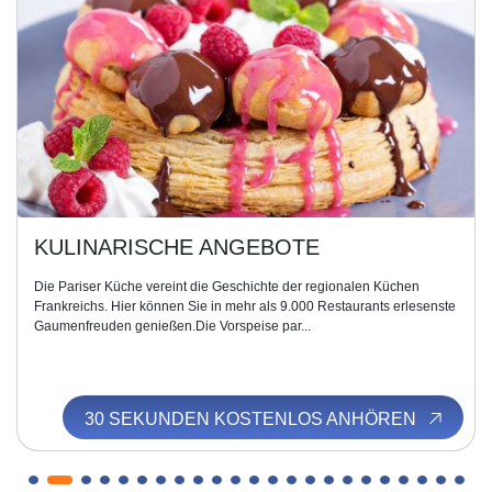
KULINARISCHE ANGEBOTE
Die Pariser Küche vereint die Geschichte der regionalen Küchen
Frankreichs. Hier können Sie in mehr als 9.000 Restaurants erlesenste
Gaumenfreuden genießen.Die Vorspeise par...
30 SEKUNDEN KOSTENLOS ANHÖREN