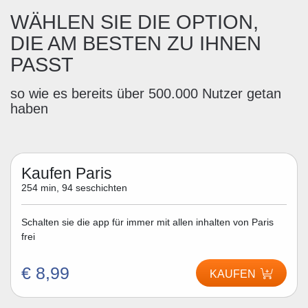
WÄHLEN SIE DIE OPTION,
DIE AM BESTEN ZU IHNEN
PASST
so wie es bereits über 500.000 Nutzer getan
haben
Kaufen Paris
254 min, 94 seschichten
Schalten sie die app für immer mit allen inhalten von Paris
frei
€ 8,99
KAUFEN