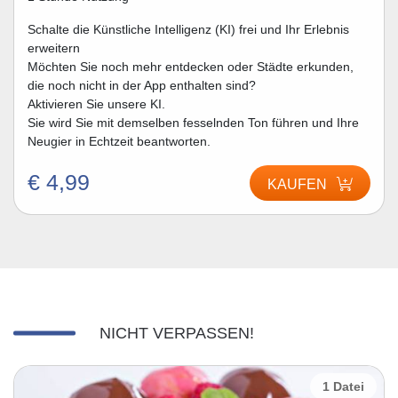
Schalte die Künstliche Intelligenz (KI) frei und Ihr Erlebnis
erweitern
Möchten Sie noch mehr entdecken oder Städte erkunden,
die noch nicht in der App enthalten sind?
Aktivieren Sie unsere KI.
Sie wird Sie mit demselben fesselnden Ton führen und Ihre
Neugier in Echtzeit beantworten.
€ 4,99
KAUFEN
NICHT VERPASSEN!
1 Datei