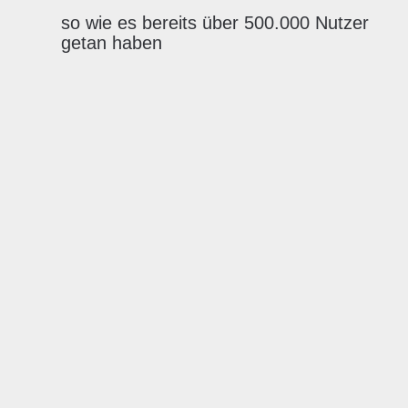
so wie es bereits über 500.000 Nutzer
getan haben