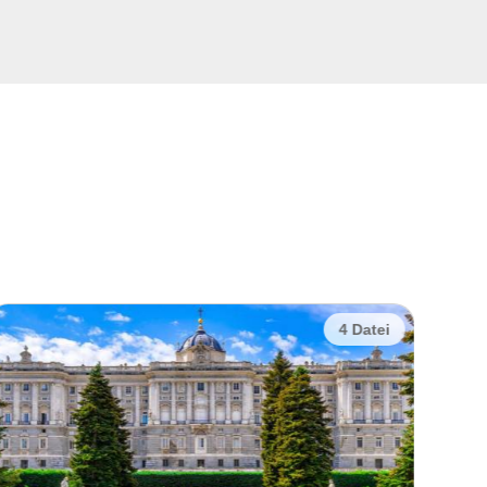
2 Datei