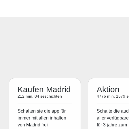
Kaufen Madrid
Aktion
212 min, 84 seschichten
4776 min, 1579 s
Schalten sie die app für
Schalte die aud
immer mit allen inhalten
aller verfügbare
von Madrid frei
für 3 jahre zum