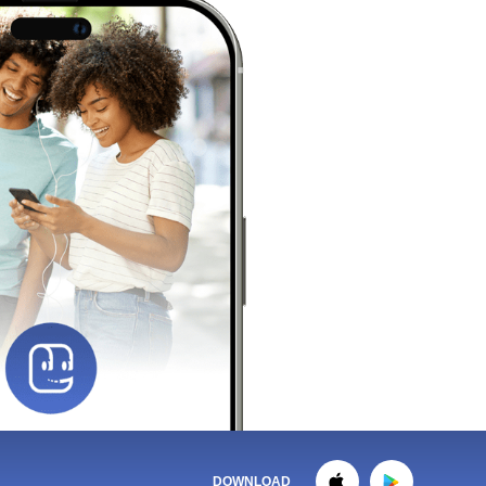
DOWNLOAD