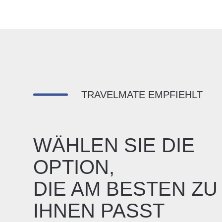
TRAVELMATE EMPFIEHLT
WÄHLEN SIE DIE
OPTION,
DIE AM BESTEN ZU
IHNEN PASST