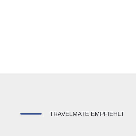
TRAVELMATE EMPFIEHLT