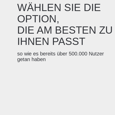
WÄHLEN SIE DIE
OPTION,
DIE AM BESTEN ZU
IHNEN PASST
so wie es bereits über 500.000 Nutzer
getan haben