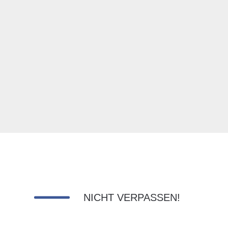
NICHT VERPASSEN!