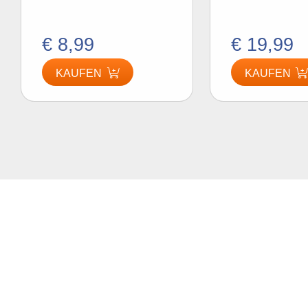
€ 8,99
€ 19,99
KAUFEN
KAUFEN