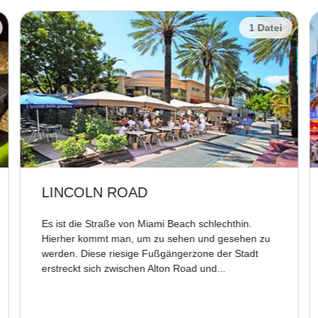
1 Datei
LINCOLN ROAD
Es ist die Straße von Miami Beach schlechthin.
Hierher kommt man, um zu sehen und gesehen zu
werden. Diese riesige Fußgängerzone der Stadt
erstreckt sich zwischen Alton Road und...