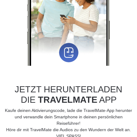
JETZT HERUNTERLADEN
DIE
TRAVELMATE
APP
Kaufe deinen Aktivierungscode, lade die TravelMate-App herunter
und verwandle dein Smartphone in deinen persönlichen
Reiseführer!
Höre dir mit TravelMate die Audios zu den Wundern der Welt an.
VIEL SPASS!