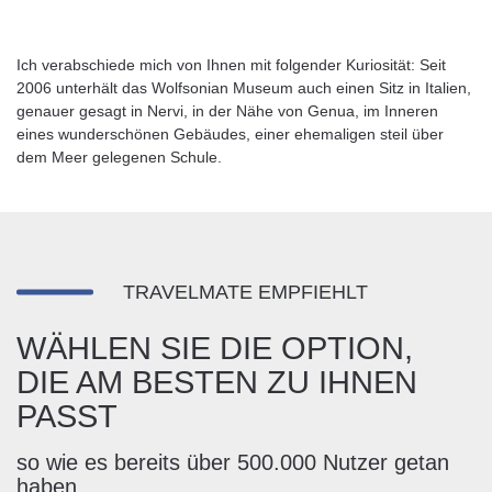
Ich verabschiede mich von Ihnen mit folgender Kuriosität: Seit
2006 unterhält das Wolfsonian Museum auch einen Sitz in Italien,
genauer gesagt in Nervi, in der Nähe von Genua, im Inneren
eines wunderschönen Gebäudes, einer ehemaligen steil über
dem Meer gelegenen Schule.
TRAVELMATE EMPFIEHLT
WÄHLEN SIE DIE OPTION,
DIE AM BESTEN ZU IHNEN
PASST
so wie es bereits über 500.000 Nutzer getan
haben