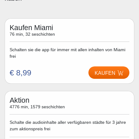
Kaufen Miami
76 min, 32 seschichten
Schalten sie die app für immer mit allen inhalten von Miami
frei
€ 8,99
KAUFEN
Aktion
4776 min, 1579 seschichten
Schalte die audioinhalte aller verfügbaren städte für 3 jahre
zum aktionspreis frei