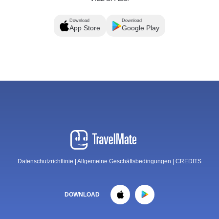
Download
Download
App Store
Google Play
Datenschutzrichtlinie
|
Allgemeine Geschäftsbedingungen
|
CREDITS
DOWNLOAD