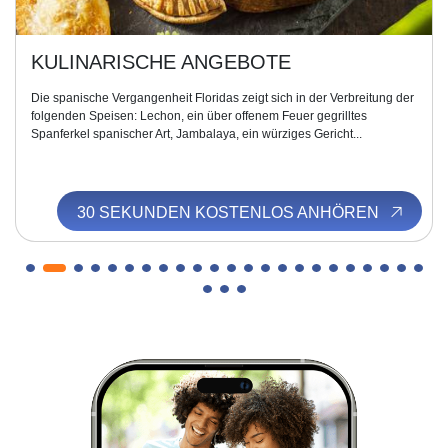
KULINARISCHE ANGEBOTE
Die spanische Vergangenheit Floridas zeigt sich in der Verbreitung der
folgenden Speisen: Lechon, ein über offenem Feuer gegrilltes
Spanferkel spanischer Art, Jambalaya, ein würziges Gericht...
30 SEKUNDEN KOSTENLOS ANHÖREN