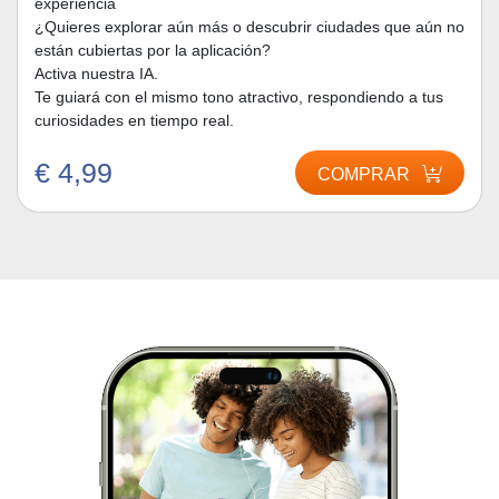
experiencia
¿Quieres explorar aún más o descubrir ciudades que aún no
están cubiertas por la aplicación?
Activa nuestra IA.
Te guiará con el mismo tono atractivo, respondiendo a tus
curiosidades en tiempo real.
€ 4,99
COMPRAR