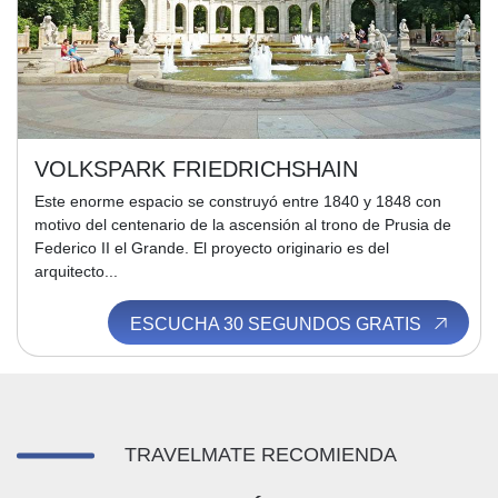
VOLKSPARK FRIEDRICHSHAIN
Este enorme espacio se construyó entre 1840 y 1848 con
motivo del centenario de la ascensión al trono de Prusia de
Federico II el Grande. El proyecto originario es del
arquitecto...
ESCUCHA 30 SEGUNDOS GRATIS
TRAVELMATE RECOMIENDA