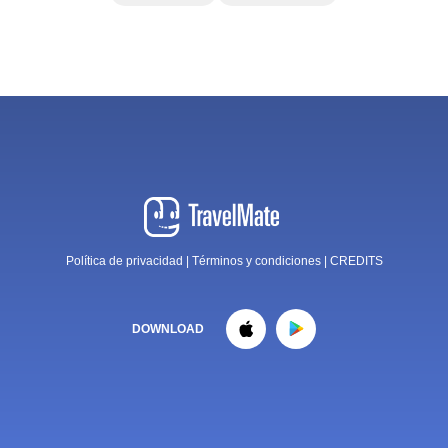
Política de privacidad
|
Términos y condiciones
|
CREDITS
DOWNLOAD