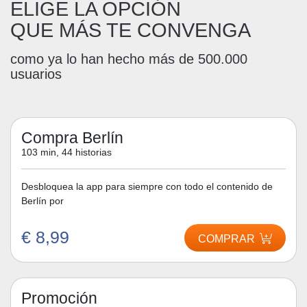
ELIGE LA OPCIÓN
QUE MÁS TE CONVENGA
como ya lo han hecho más de 500.000
usuarios
Compra Berlín
103 min, 44 historias
Desbloquea la app para siempre con todo el contenido de
Berlín por
€ 8,99
COMPRAR
Promoción