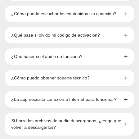
¿Cómo puedo escuchar los contenidos sin conexión?
¿Qué pasa si olvido mi código de activación?
¿Qué hacer si el audio no funciona?
¿Cómo puedo obtener soporte técnico?
¿La app necesita conexión a Internet para funcionar?
Si borro los archivos de audio descargados, ¿tengo que
volver a descargarlos?