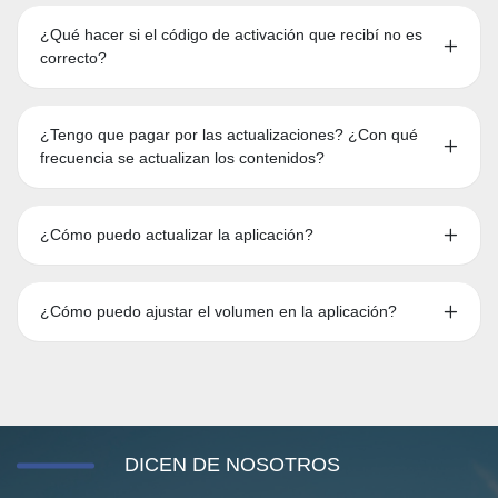
¿Qué hacer si el código de activación que recibí no es
correcto?
¿Tengo que pagar por las actualizaciones? ¿Con qué
frecuencia se actualizan los contenidos?
¿Cómo puedo actualizar la aplicación?
¿Cómo puedo ajustar el volumen en la aplicación?
DICEN DE NOSOTROS