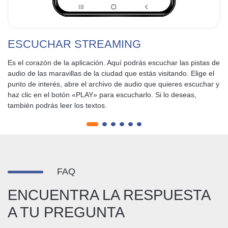
ESCUCHAR STREAMING
Es el corazón de la aplicación. Aquí podrás escuchar las pistas de
audio de las maravillas de la ciudad que estás visitando. Elige el
punto de interés, abre el archivo de audio que quieres escuchar y
haz clic en el botón «PLAY» para escucharlo. Si lo deseas,
también podrás leer los textos.
FAQ
ENCUENTRA LA RESPUESTA
A TU PREGUNTA