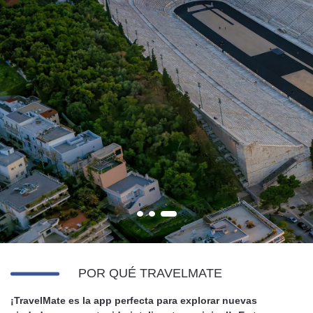
POR QUÉ TRAVELMATE
¡TravelMate es la app perfecta para explorar nuevas
¿Existe en el mundo un