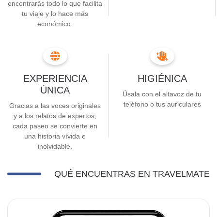
encontrarás todo lo que facilita
tu viaje y lo hace más
económico.
EXPERIENCIA
HIGIÉNICA
ÚNICA
Úsala con el altavoz de tu
teléfono o tus auriculares
Gracias a las voces originales
y a los relatos de expertos,
cada paseo se convierte en
una historia vívida e
inolvidable.
QUÉ ENCUENTRAS EN TRAVELMATE