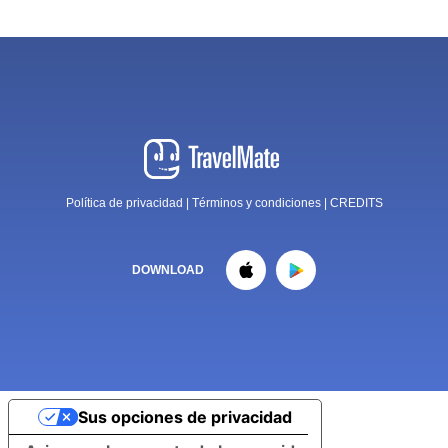
Política de privacidad
|
Términos y condiciones
|
CREDITS
DOWNLOAD
Sus opciones de privacidad