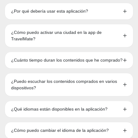
¿Por qué debería usar esta aplicación?
¿Cómo puedo activar una ciudad en la app de
TravelMate?
¿Cuánto tiempo duran los contenidos que he comprado?
¿Puedo escuchar los contenidos comprados en varios
dispositivos?
¿Qué idiomas están disponibles en la aplicación?
¿Cómo puedo cambiar el idioma de la aplicación?