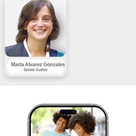
Marta Alvarez Gonzales
Senior Author