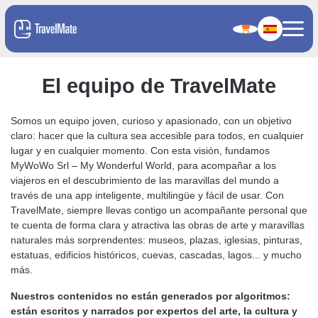
El equipo de TravelMate
Somos un equipo joven, curioso y apasionado, con un objetivo
claro: hacer que la cultura sea accesible para todos, en cualquier
lugar y en cualquier momento. Con esta visión, fundamos
MyWoWo Srl – My Wonderful World, para acompañar a los
viajeros en el descubrimiento de las maravillas del mundo a
través de una app inteligente, multilingüe y fácil de usar. Con
TravelMate, siempre llevas contigo un acompañante personal que
te cuenta de forma clara y atractiva las obras de arte y maravillas
naturales más sorprendentes: museos, plazas, iglesias, pinturas,
estatuas, edificios históricos, cuevas, cascadas, lagos... y mucho
más.
Nuestros contenidos no están generados por algoritmos:
están escritos y narrados por expertos del arte, la cultura y