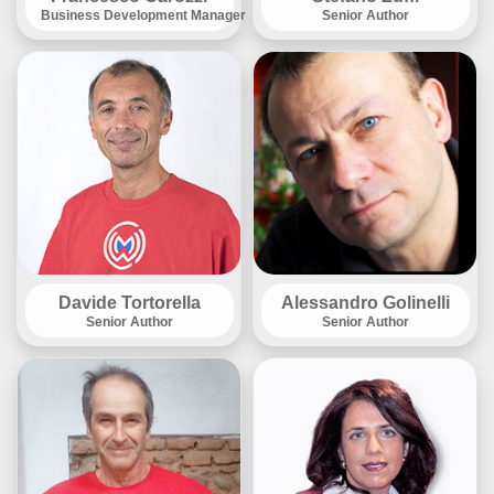
Business Development Manager
Senior Author
Davide Tortorella
Alessandro Golinelli
Senior Author
Senior Author