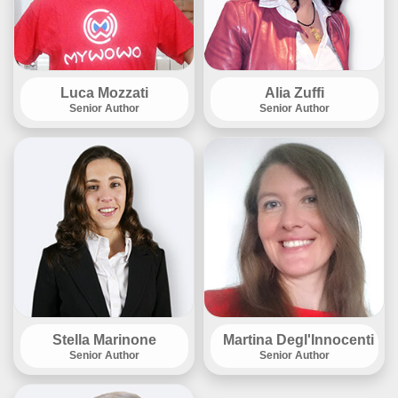
Luca Mozzati
Alia Zuffi
Senior Author
Senior Author
Stella Marinone
Martina Degl'Innocenti
Senior Author
Senior Author