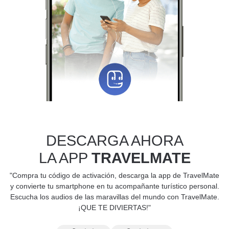
DESCARGA AHORA
LA APP
TRAVELMATE
"Compra tu código de activación, descarga la app de TravelMate
y convierte tu smartphone en tu acompañante turístico personal.
Escucha los audios de las maravillas del mundo con TravelMate.
¡QUE TE DIVIERTAS!"